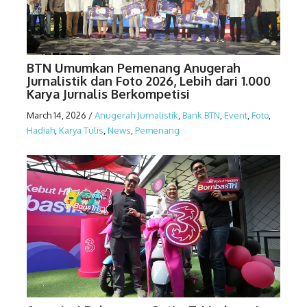
BTN Umumkan Pemenang Anugerah
Jurnalistik dan Foto 2026, Lebih dari 1.000
Karya Jurnalis Berkompetisi
March 14, 2026
/
Anugerah Jurnalistik
,
Bank BTN
,
Event
,
Foto
,
Hadiah
,
Karya Tulis
,
News
,
Pemenang