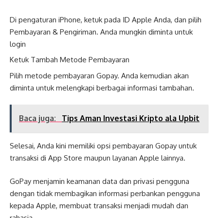
Di pengaturan iPhone, ketuk pada ID Apple Anda, dan pilih
Pembayaran & Pengiriman. Anda mungkin diminta untuk
login
Ketuk Tambah Metode Pembayaran
Pilih metode pembayaran Gopay. Anda kemudian akan
diminta untuk melengkapi berbagai informasi tambahan.
Baca juga:
Tips Aman Investasi Kripto ala Upbit
Selesai, Anda kini memiliki opsi pembayaran Gopay untuk
transaksi di App Store maupun layanan Apple lainnya.
GoPay menjamin keamanan data dan privasi pengguna
dengan tidak membagikan informasi perbankan pengguna
kepada Apple, membuat transaksi menjadi mudah dan
rahasia.