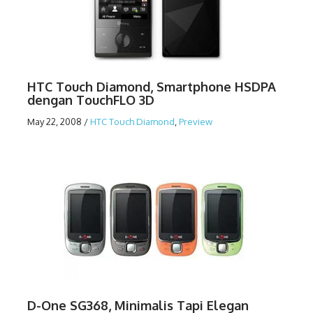
HTC Touch Diamond, Smartphone HSDPA
dengan TouchFLO 3D
May 22, 2008
/
HTC Touch Diamond
,
Preview
D-One SG368, Minimalis Tapi Elegan