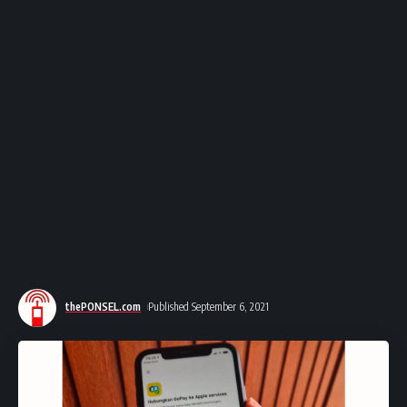
thePONSEL.com
Published September 6, 2021