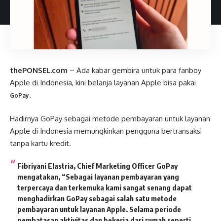
thePONSEL.com
– Ada kabar gembira untuk para fanboy
Apple di Indonesia, kini belanja layanan Apple bisa pakai
.
GoPay
Hadirnya GoPay sebagai metode pembayaran untuk layanan
Apple di Indonesia memungkinkan pengguna bertransaksi
tanpa kartu kredit.
Fibriyani Elastria, Chief Marketing Officer GoPay
mengatakan, “Sebagai layanan pembayaran yang
terpercaya dan terkemuka kami sangat senang dapat
menghadirkan GoPay sebagai salah satu metode
pembayaran untuk layanan Apple. Selama periode
pembatasan aktivitas dan bekerja dari rumah seperti