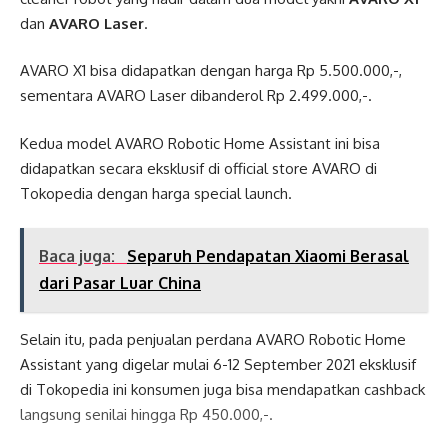
dan
AVARO Laser
.
AVARO X1 bisa didapatkan dengan harga Rp 5.500.000,-,
sementara AVARO Laser dibanderol Rp 2.499.000,-.
Kedua model AVARO Robotic Home Assistant ini bisa
didapatkan secara eksklusif di official store AVARO di
Tokopedia dengan harga special launch.
Baca juga:
Separuh Pendapatan Xiaomi Berasal
dari Pasar Luar China
Selain itu, pada penjualan perdana AVARO Robotic Home
Assistant yang digelar mulai 6-12 September 2021 eksklusif
di Tokopedia ini konsumen juga bisa mendapatkan cashback
langsung senilai hingga Rp 450.000,-.