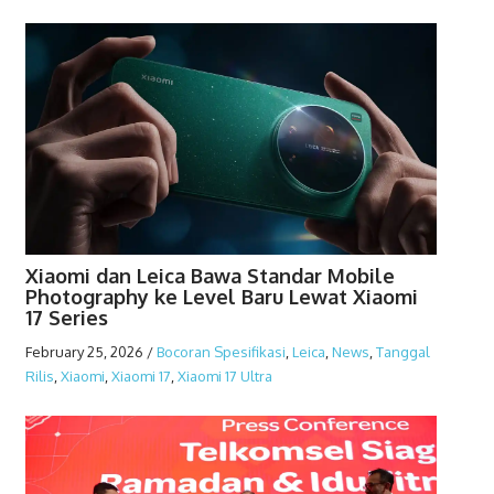
Xiaomi dan Leica Bawa Standar Mobile
Photography ke Level Baru Lewat Xiaomi
17 Series
February 25, 2026
/
Bocoran Spesifikasi
,
Leica
,
News
,
Tanggal
Rilis
,
Xiaomi
,
Xiaomi 17
,
Xiaomi 17 Ultra