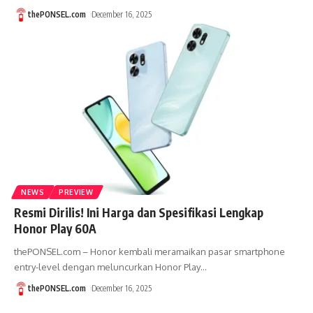
thePONSEL.com
December 16, 2025
NEWS
PREVIEW
Resmi Dirilis! Ini Harga dan Spesifikasi Lengkap
Honor Play 60A
thePONSEL.com – Honor kembali meramaikan pasar smartphone
entry-level dengan meluncurkan Honor Play
…
thePONSEL.com
December 16, 2025