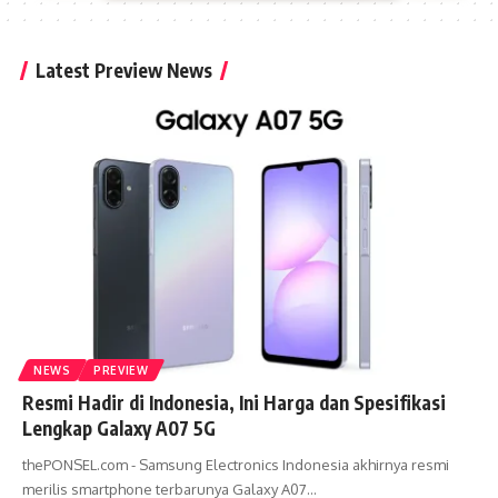
Latest Preview News
NEWS
PREVIEW
Resmi Hadir di Indonesia, Ini Harga dan Spesifikasi
Lengkap Galaxy A07 5G
thePONSEL.com - Samsung Electronics Indonesia akhirnya resmi
merilis smartphone terbarunya Galaxy A07
…