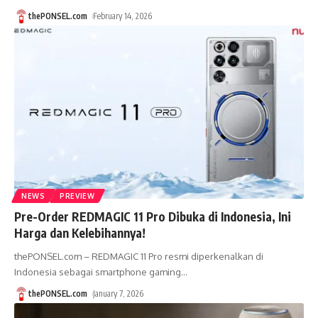
thePONSEL.com
February 14, 2026
NEWS
PREVIEW
Pre-Order REDMAGIC 11 Pro Dibuka di Indonesia, Ini
Harga dan Kelebihannya!
thePONSEL.com – REDMAGIC 11 Pro resmi diperkenalkan di
Indonesia sebagai smartphone gaming
…
thePONSEL.com
January 7, 2026