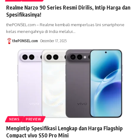
Realme Narzo 90 Series Resmi Dirilis, Intip Harga dan
Spesifikasinya!
thePONSEL.com – Realme kembali memperluas lini smartphone
kelas menengahnya di India melalui
…
thePONSEL.com
December 17, 2025
NEWS
PREVIEW
Mengintip Spesifikasi Lengkap dan Harga Flagship
Compact vivo S50 Pro Mini