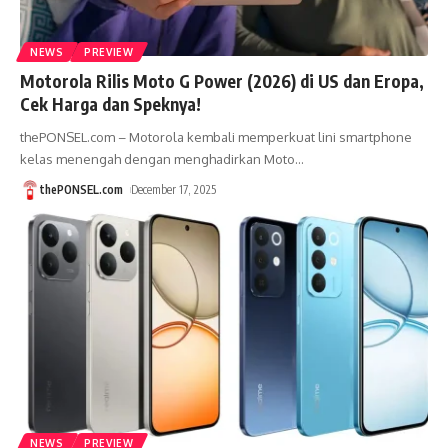
NEWS
PREVIEW
Motorola Rilis Moto G Power (2026) di US dan Eropa,
Cek Harga dan Speknya!
thePONSEL.com – Motorola kembali memperkuat lini smartphone
kelas menengah dengan menghadirkan Moto
…
thePONSEL.com
December 17, 2025
NEWS
PREVIEW