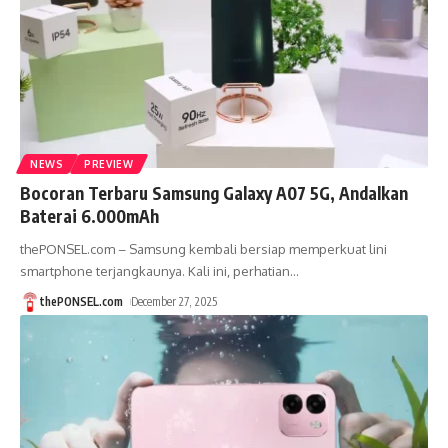
NEWS
PREVIEW
Bocoran Terbaru Samsung Galaxy A07 5G, Andalkan
Baterai 6.000mAh
thePONSEL.com – Samsung kembali bersiap memperkuat lini
smartphone terjangkaunya. Kali ini, perhatian
…
thePONSEL.com
December 27, 2025