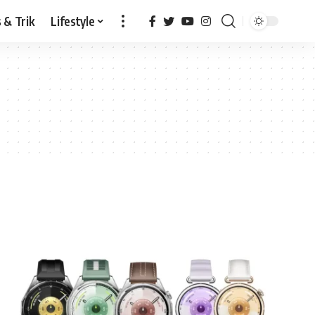
 & Trik
Lifestyle