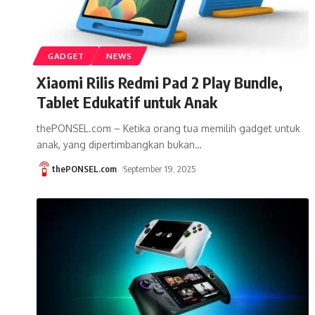
GADGET
NEWS
Xiaomi Rilis Redmi Pad 2 Play Bundle,
Tablet Edukatif untuk Anak
thePONSEL.com – Ketika orang tua memilih gadget untuk
anak, yang dipertimbangkan bukan
…
thePONSEL.com
September 19, 2025