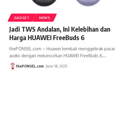
GADGET
NEWS
Jadi TWS Andalan, Ini Kelebihan dan
Harga HUAWEI FreeBuds 6
thePONSEL.com – Huawei kembali menggebrak pasar
audio dengan meluncurkan HUAWEI FreeBuds 6,
…
thePONSEL.com
June 18, 2025