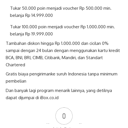
Tukar 50.000 poin menjadi voucher Rp 500.000 min.
belanja Rp 14.999.000
Tukar 100.000 poin menjadi voucher Rp 1.000.000 min.
belanja Rp 19.999.000
Tambahan diskon hingga Rp 1.000.000 dan cicilan 0%
sampai dengan 24 bulan dengan menggunakan kartu kredit
BCA, BNI, BRI, CIMB, Citibank, Mandiri, dan Standart
Chartered
Gratis biaya pengirimanke suruh Indonesia tanpa minimum
pembelian
Dan banyak lagi program menarik lainnya, yang detilnya
dapat dijumpai di iBox.co.id
0