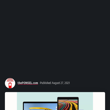
thePONSEL.com
Published August 27, 2021