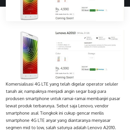
Komersialisasi 4G LTE yang telah digelar operator seluler
tanah air, nampaknya menjadi angin segar bagi para
produsen smartphone untuk ramai-ramai membanjiri pasar
lewat produk terbarunya. Sebut saja Lenovo, vendor
smartphone asal Tiongkok ini cukup gencar merilis
smartphone 4G LTE anyar yang diantaranya menyasar
segmen mid to low, salah satunya adalah Lenovo A2010.