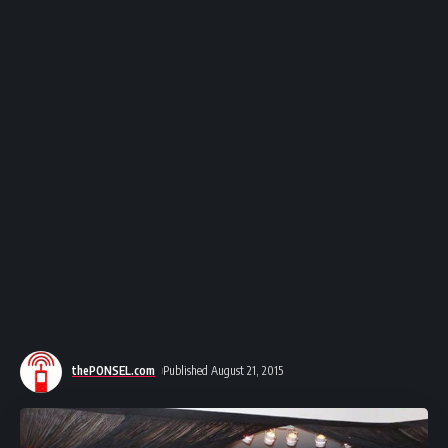
thePONSEL.com
Published August 21, 2015