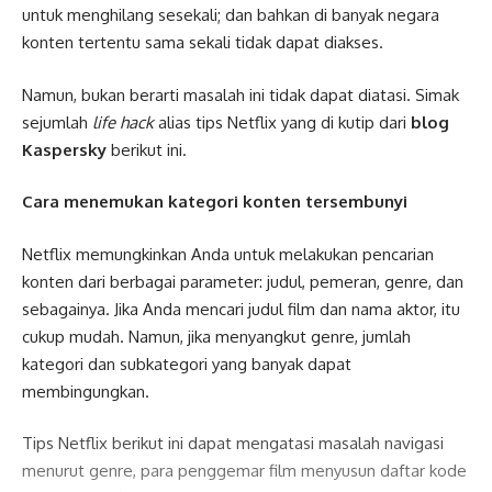
untuk menghilang sesekali; dan bahkan di banyak negara
konten tertentu sama sekali tidak dapat diakses.
Namun, bukan berarti masalah ini tidak dapat diatasi. Simak
sejumlah
life hack
alias tips Netflix yang di kutip dari
blog
Kaspersky
berikut ini.
Cara menemukan kategori konten tersembunyi
Netflix memungkinkan Anda untuk melakukan pencarian
konten dari berbagai parameter: judul, pemeran, genre, dan
sebagainya. Jika Anda mencari judul film dan nama aktor, itu
cukup mudah. Namun, jika menyangkut genre, jumlah
kategori dan subkategori yang banyak dapat
membingungkan.
Tips Netflix berikut ini dapat mengatasi masalah navigasi
menurut genre, para penggemar film menyusun daftar kode