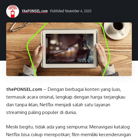
thePONSEL.com
Published November 4, 2020
thePONSEL.com
– Dengan berbagai konten yang luas,
termasuk acara orisinal, lengkap dengan harga terjangkau
dan tanpa iklan, Netflix menjadi salah satu layanan
streaming paling populer di dunia.
Meski begitu, tidak ada yang sempurna: Menavigasi katalog
Netflix bisa cukup merepotkan; film memiliki kecenderungan