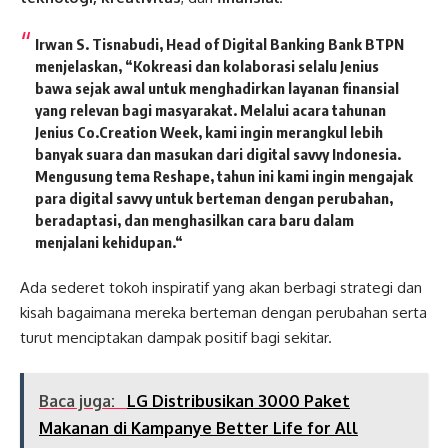
Irwan S. Tisnabudi, Head of Digital Banking Bank BTPN
menjelaskan, “Kokreasi dan kolaborasi selalu Jenius
bawa sejak awal untuk menghadirkan layanan finansial
yang relevan bagi masyarakat. Melalui acara tahunan
Jenius Co.Creation Week, kami ingin merangkul lebih
banyak suara dan masukan dari digital savvy Indonesia.
Mengusung tema Reshape, tahun ini kami ingin mengajak
para digital savvy untuk berteman dengan perubahan,
beradaptasi, dan menghasilkan cara baru dalam
menjalani kehidupan.“
Ada sederet tokoh inspiratif yang akan berbagi strategi dan
kisah bagaimana mereka berteman dengan perubahan serta
turut menciptakan dampak positif bagi sekitar.
Baca juga:
LG Distribusikan 3000 Paket
Makanan di Kampanye Better Life for All