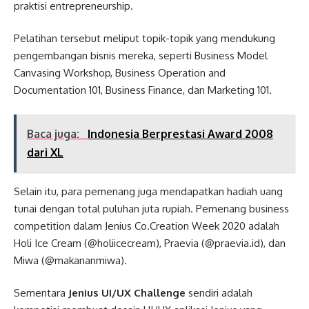
praktisi entrepreneurship.
Pelatihan tersebut meliput topik-topik yang mendukung
pengembangan bisnis mereka, seperti Business Model
Canvasing Workshop, Business Operation and
Documentation 101, Business Finance, dan Marketing 101.
Baca juga:
Indonesia Berprestasi Award 2008
dari XL
Selain itu, para pemenang juga mendapatkan hadiah uang
tunai dengan total puluhan juta rupiah. Pemenang business
competition dalam Jenius Co.Creation Week 2020 adalah
Holi Ice Cream (@holiicecream), Praevia (@praevia.id), dan
Miwa (@makananmiwa).
Sementara
Jenius UI/UX Challenge
sendiri adalah