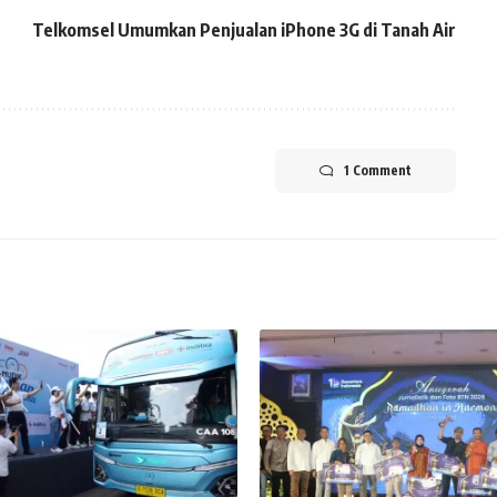
Telkomsel Umumkan Penjualan iPhone 3G di Tanah Air
1 Comment