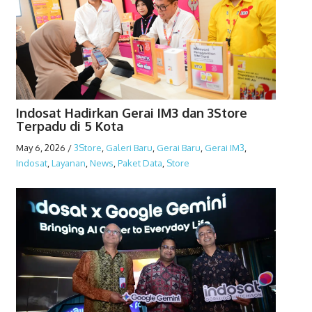
Indosat Hadirkan Gerai IM3 dan 3Store
Terpadu di 5 Kota
May 6, 2026
/
3Store
,
Galeri Baru
,
Gerai Baru
,
Gerai IM3
,
Indosat
,
Layanan
,
News
,
Paket Data
,
Store