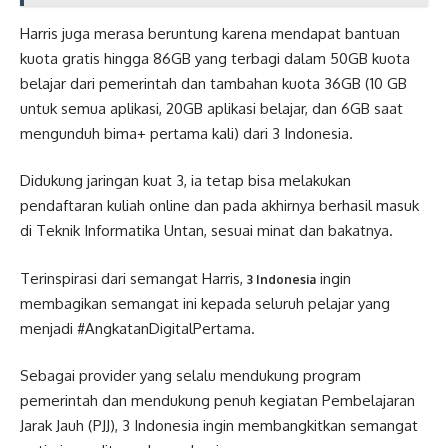
Harris juga merasa beruntung karena mendapat bantuan
kuota gratis hingga 86GB yang terbagi dalam 50GB kuota
belajar dari pemerintah dan tambahan kuota 36GB (10 GB
untuk semua aplikasi, 20GB aplikasi belajar, dan 6GB saat
mengunduh bima+ pertama kali) dari 3 Indonesia.
Didukung jaringan kuat 3, ia tetap bisa melakukan
pendaftaran kuliah online dan pada akhirnya berhasil masuk
di Teknik Informatika Untan, sesuai minat dan bakatnya.
Terinspirasi dari semangat Harris,
ingin
3 Indonesia
membagikan semangat ini kepada seluruh pelajar yang
menjadi #AngkatanDigitalPertama.
Sebagai provider yang selalu mendukung program
pemerintah dan mendukung penuh kegiatan Pembelajaran
Jarak Jauh (PJJ), 3 Indonesia ingin membangkitkan semangat