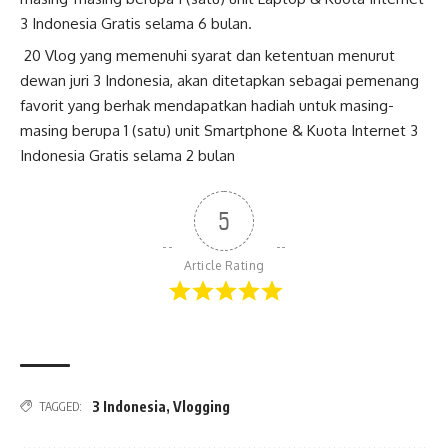
3 Indonesia Gratis selama 6 bulan.
20 Vlog yang memenuhi syarat dan ketentuan menurut
dewan juri 3 Indonesia, akan ditetapkan sebagai pemenang
favorit yang berhak mendapatkan hadiah untuk masing-
masing berupa 1 (satu) unit Smartphone & Kuota Internet 3
Indonesia Gratis selama 2 bulan
5
Article Rating
3 Indonesia
,
Vlogging
TAGGED: