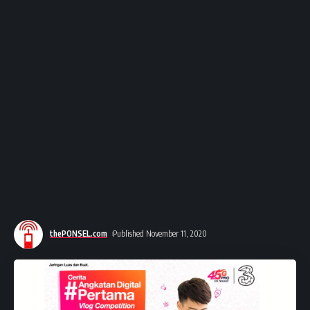
thePONSEL.com
Published November 11, 2020