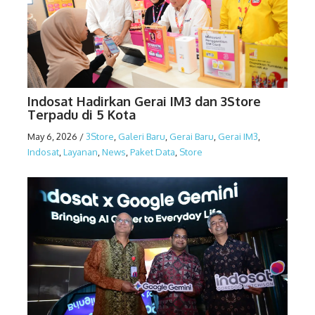
Indosat Hadirkan Gerai IM3 dan 3Store
Terpadu di 5 Kota
May 6, 2026
/
3Store
,
Galeri Baru
,
Gerai Baru
,
Gerai IM3
,
Indosat
,
Layanan
,
News
,
Paket Data
,
Store