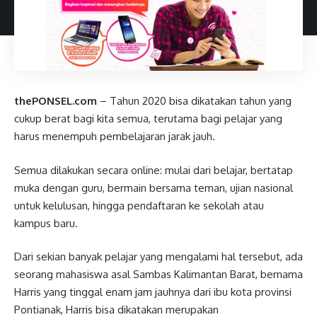
thePONSEL.com
– Tahun 2020 bisa dikatakan tahun yang
cukup berat bagi kita semua, terutama bagi pelajar yang
harus menempuh pembelajaran jarak jauh.
Semua dilakukan secara online: mulai dari belajar, bertatap
muka dengan guru, bermain bersama teman, ujian nasional
untuk kelulusan, hingga pendaftaran ke sekolah atau
kampus baru.
Dari sekian banyak pelajar yang mengalami hal tersebut, ada
seorang mahasiswa asal Sambas Kalimantan Barat, bernama
Harris yang tinggal enam jam jauhnya dari ibu kota provinsi
Pontianak, Harris bisa dikatakan merupakan