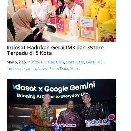
Indosat Hadirkan Gerai IM3 dan 3Store
Terpadu di 5 Kota
May 6, 2026
/
3Store
,
Galeri Baru
,
Gerai Baru
,
Gerai IM3
,
Indosat
,
Layanan
,
News
,
Paket Data
,
Store