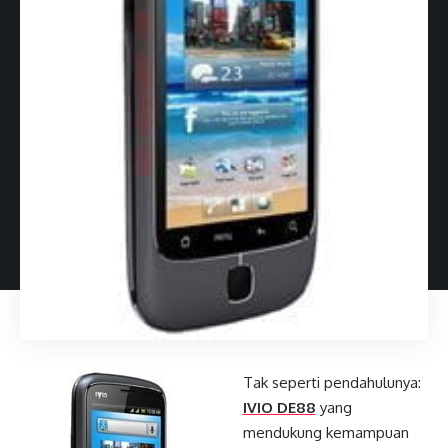
Tak seperti pendahulunya:
IVIO DE88
yang
mendukung kemampuan