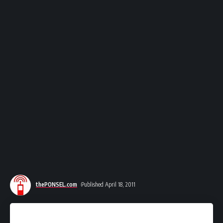
thePONSEL.com
Published April 18, 2011