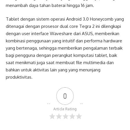
menambah daya tahan baterai hingga 16 jam.
Tablet dengan sistem operasi Android 3.0 Honeycomb yang
ditenagai dengan prosesor dual core Tegra 2 ini dilengkapi
dengan user interface Waveshare dari ASUS, memberikan
kombinasi penggunaan yang intuitif dan performa hardware
yang bertenaga, sehingga memberikan pengalaman terbaik
bagi pengguna dengan perangkat komputasi tablet, baik
saat menikmati juga saat membuat file multimedia dan
bahkan untuk aktivitas lain yang yang menunjang
produktivitas.
0
Article Rating