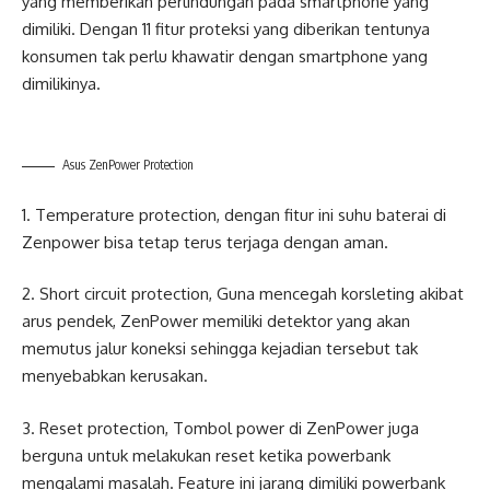
yang memberikan perlindungan pada smartphone yang
dimiliki. Dengan 11 fitur proteksi yang diberikan tentunya
konsumen tak perlu khawatir dengan smartphone yang
dimilikinya.
Asus ZenPower Protection
1. Temperature protection, dengan fitur ini suhu baterai di
Zenpower bisa tetap terus terjaga dengan aman.
2. Short circuit protection, Guna mencegah korsleting akibat
arus pendek, ZenPower memiliki detektor yang akan
memutus jalur koneksi sehingga kejadian tersebut tak
menyebabkan kerusakan.
3. Reset protection, Tombol power di ZenPower juga
berguna untuk melakukan reset ketika powerbank
mengalami masalah. Feature ini jarang dimiliki powerbank