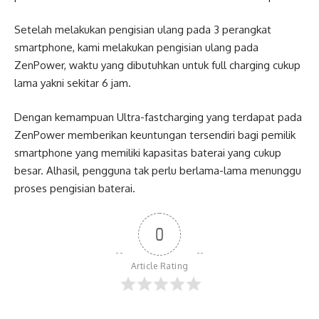
Setelah melakukan pengisian ulang pada 3 perangkat
smartphone, kami melakukan pengisian ulang pada
ZenPower, waktu yang dibutuhkan untuk full charging cukup
lama yakni sekitar 6 jam.
Dengan kemampuan Ultra-fastcharging yang terdapat pada
ZenPower memberikan keuntungan tersendiri bagi pemilik
smartphone yang memiliki kapasitas baterai yang cukup
besar. Alhasil, pengguna tak perlu berlama-lama menunggu
proses pengisian baterai.
0
Article Rating