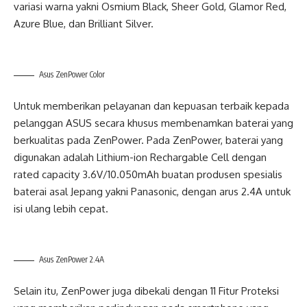
variasi warna yakni Osmium Black, Sheer Gold, Glamor Red,
Azure Blue, dan Brilliant Silver.
Asus ZenPower Color
Untuk memberikan pelayanan dan kepuasan terbaik kepada
pelanggan ASUS secara khusus membenamkan baterai yang
berkualitas pada ZenPower. Pada ZenPower, baterai yang
digunakan adalah Lithium-ion Rechargable Cell dengan
rated capacity 3.6V/10.050mAh buatan produsen spesialis
baterai asal Jepang yakni Panasonic, dengan arus 2.4A untuk
isi ulang lebih cepat.
Asus ZenPower 2.4A
Selain itu, ZenPower juga dibekali dengan 11 Fitur Proteksi