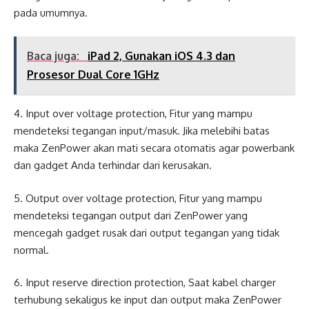
pada umumnya.
Baca juga:
iPad 2, Gunakan iOS 4.3 dan
Prosesor Dual Core 1GHz
4. Input over voltage protection, Fitur yang mampu
mendeteksi tegangan input/masuk. Jika melebihi batas
maka ZenPower akan mati secara otomatis agar powerbank
dan gadget Anda terhindar dari kerusakan.
5. Output over voltage protection, Fitur yang mampu
mendeteksi tegangan output dari ZenPower yang
mencegah gadget rusak dari output tegangan yang tidak
normal.
6. Input reserve direction protection, Saat kabel charger
terhubung sekaligus ke input dan output maka ZenPower