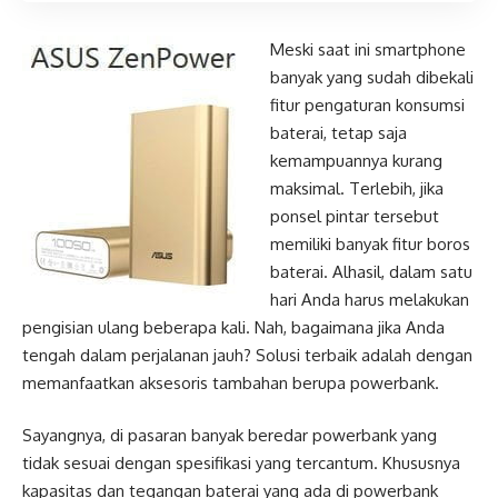
Meski saat ini smartphone
banyak yang sudah dibekali
fitur pengaturan konsumsi
baterai, tetap saja
kemampuannya kurang
maksimal. Terlebih, jika
ponsel pintar tersebut
memiliki banyak fitur boros
baterai. Alhasil, dalam satu
hari Anda harus melakukan
pengisian ulang beberapa kali. Nah, bagaimana jika Anda
tengah dalam perjalanan jauh? Solusi terbaik adalah dengan
memanfaatkan aksesoris tambahan berupa powerbank.
Sayangnya, di pasaran banyak beredar powerbank yang
tidak sesuai dengan spesifikasi yang tercantum. Khususnya
kapasitas dan tegangan baterai yang ada di powerbank