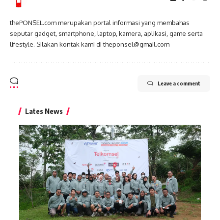
thePONSEL.com merupakan portal informasi yang membahas
seputar gadget, smartphone, laptop, kamera, aplikasi, game serta
lifestyle. Silakan kontak kami di theponsel@gmail.com
Leave a comment
Lates News