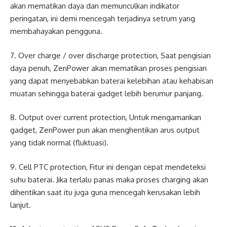
akan mematikan daya dan memunculkan indikator
peringatan, ini demi mencegah terjadinya setrum yang
membahayakan pengguna.
7. Over charge / over discharge protection, Saat pengisian
daya penuh, ZenPower akan mematikan proses pengisian
yang dapat menyebabkan baterai kelebihan atau kehabisan
muatan sehingga baterai gadget lebih berumur panjang.
8. Output over current protection, Untuk mengamankan
gadget, ZenPower pun akan menghentikan arus output
yang tidak normal (fluktuasi).
9. Cell PTC protection, Fitur ini dengan cepat mendeteksi
suhu baterai. Jika terlalu panas maka proses charging akan
dihentikan saat itu juga guna mencegah kerusakan lebih
lanjut.