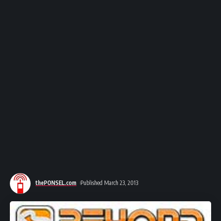
thePONSEL.com
Published March 23, 2013