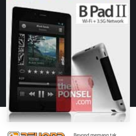
Beyond memang tak