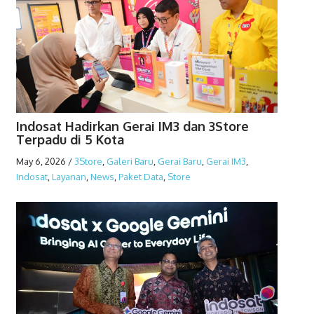
Indosat Hadirkan Gerai IM3 dan 3Store
Terpadu di 5 Kota
May 6, 2026
/
3Store
,
Galeri Baru
,
Gerai Baru
,
Gerai IM3
,
Indosat
,
Layanan
,
News
,
Paket Data
,
Store