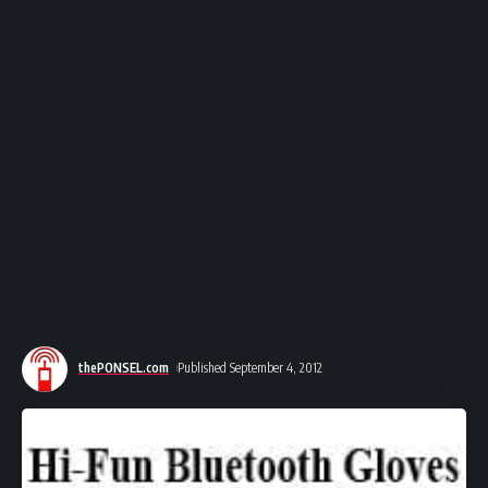
thePONSEL.com
Published September 4, 2012