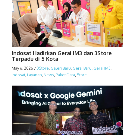
Indosat Hadirkan Gerai IM3 dan 3Store
Terpadu di 5 Kota
May 6, 2026
/
3Store
,
Galeri Baru
,
Gerai Baru
,
Gerai IM3
,
Indosat
,
Layanan
,
News
,
Paket Data
,
Store