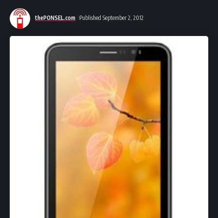
thePONSEL.com
Published September 2, 2012