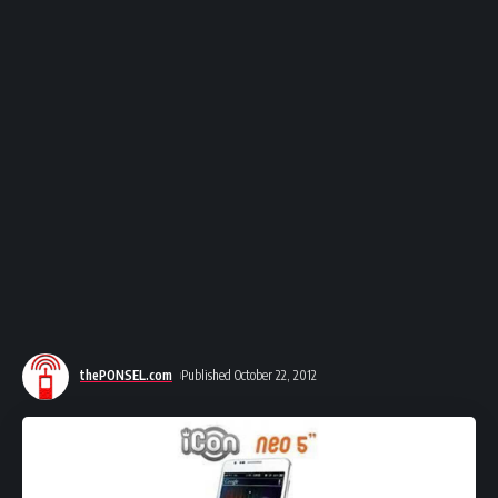
thePONSEL.com
Published October 22, 2012