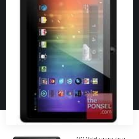
IMO Mobile nampaknya