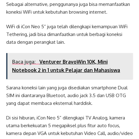
Sebagai alternative, penggunanya juga bisa memanfaatkan
koneksi WiFi untuk kebutuhan browsing internet.
WiFi di iCon Neo 5” juga telah dilengkapi kemampuan WiFi
Tethering, jadi bisa dimanfaatkan untuk berbagi koneksi
data dengan perangkat lain.
Baca juga:
Venturer BravoWin 10K, Mini
Notebook 2 in 1 untuk Pelajar dan Mahasiswa
Sarana koneksi lain yang juga disediakan smartphone Dual
SIM ini diantaranya Bluetoot, audio jack 3.5 dan USB OTG
yang dapat membaca eksternal harddisk.
Di sisi hiburan, iCon Neo 5” dilengkapi TV Analog, kamera
utama berkekuatan 5 megapiksel plus fitur auto focus,
kamera depan VGA untuk kebutuhan Video Call, audio/video