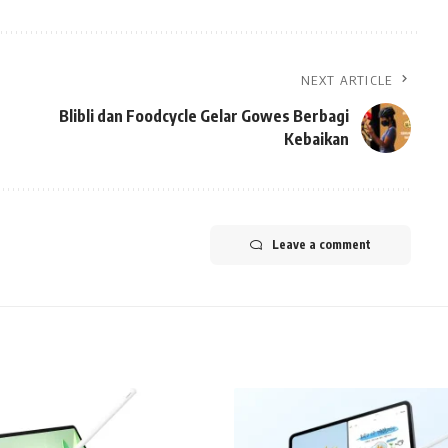
NEXT ARTICLE
Blibli dan Foodcycle Gelar Gowes Berbagi
Kebaikan
Leave a comment