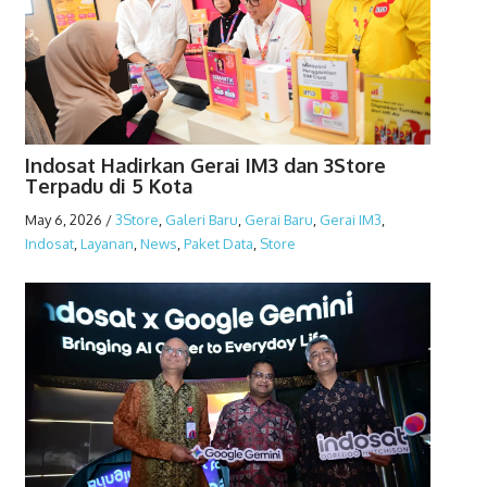
Indosat Hadirkan Gerai IM3 dan 3Store
Terpadu di 5 Kota
May 6, 2026
/
3Store
,
Galeri Baru
,
Gerai Baru
,
Gerai IM3
,
Indosat
,
Layanan
,
News
,
Paket Data
,
Store