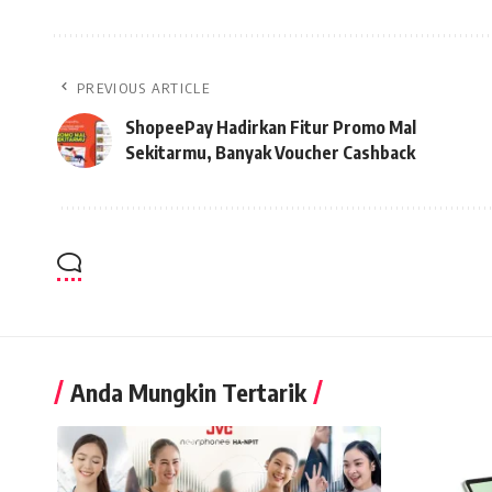
PREVIOUS ARTICLE
ShopeePay Hadirkan Fitur Promo Mal
Sekitarmu, Banyak Voucher Cashback
Anda Mungkin Tertarik