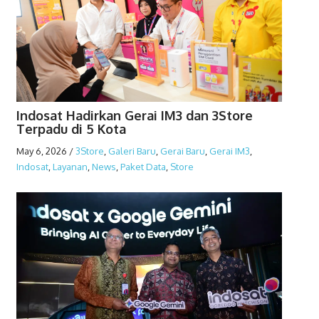
Indosat Hadirkan Gerai IM3 dan 3Store
Terpadu di 5 Kota
May 6, 2026
/
3Store
,
Galeri Baru
,
Gerai Baru
,
Gerai IM3
,
Indosat
,
Layanan
,
News
,
Paket Data
,
Store