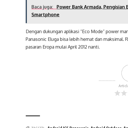
Baca juga:
Power Bank Armada, Pengisian 
Smartphone
Dengan dukungan aplikasi “Eco Mode” power mana
Panasonic Eluga bisa lebih hemat dan maksimal. R
pasaran Eropa mulai April 2012 nanti.
Artic