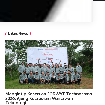
Lates News
Mengintip Keseruan FORWAT Technocamp
2026, Ajang Kolaborasi Wartawan
Teknologi