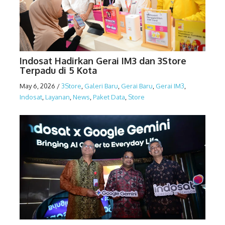
Indosat Hadirkan Gerai IM3 dan 3Store
Terpadu di 5 Kota
May 6, 2026
/
3Store
,
Galeri Baru
,
Gerai Baru
,
Gerai IM3
,
Indosat
,
Layanan
,
News
,
Paket Data
,
Store