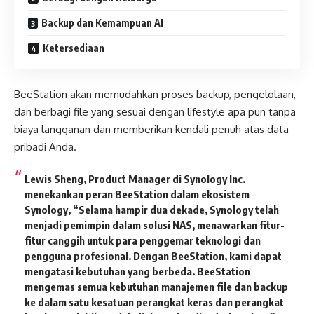
Backup dan Kemampuan AI
Ketersediaan
BeeStation akan memudahkan proses backup, pengelolaan,
dan berbagi file yang sesuai dengan lifestyle apa pun tanpa
biaya langganan dan memberikan kendali penuh atas data
pribadi Anda.
Lewis Sheng, Product Manager di Synology Inc.
menekankan peran BeeStation dalam ekosistem
Synology, “Selama hampir dua dekade, Synology telah
menjadi pemimpin dalam solusi NAS, menawarkan fitur-
fitur canggih untuk para penggemar teknologi dan
pengguna profesional. Dengan BeeStation, kami dapat
mengatasi kebutuhan yang berbeda. BeeStation
mengemas semua kebutuhan manajemen file dan backup
ke dalam satu kesatuan perangkat keras dan perangkat