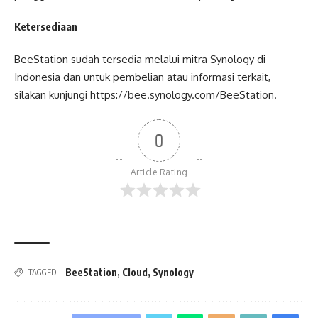
Ketersediaan
BeeStation sudah tersedia melalui mitra Synology di
Indonesia dan untuk pembelian atau informasi terkait,
silakan kunjungi https://bee.synology.com/BeeStation.
0
Article Rating
BeeStation
,
Cloud
,
Synology
TAGGED: