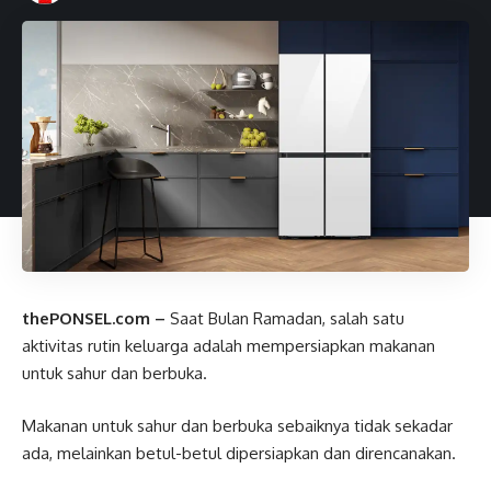
thePONSEL.com –
Saat Bulan Ramadan, salah satu
aktivitas rutin keluarga adalah mempersiapkan makanan
untuk sahur dan berbuka.
Makanan untuk sahur dan berbuka sebaiknya tidak sekadar
ada, melainkan betul-betul dipersiapkan dan direncanakan.