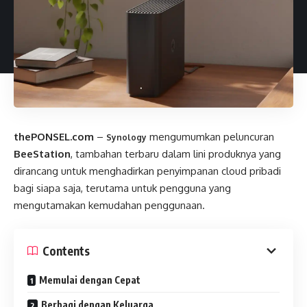
thePONSEL.com
–
mengumumkan peluncuran
Synology
BeeStation
, tambahan terbaru dalam lini produknya yang
dirancang untuk menghadirkan penyimpanan cloud pribadi
bagi siapa saja, terutama untuk pengguna yang
mengutamakan kemudahan penggunaan.
Contents
Memulai dengan Cepat
Berbagi dengan Keluarga