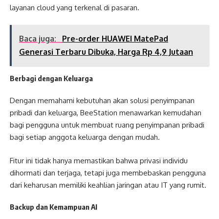
layanan cloud yang terkenal di pasaran.
Baca juga:
Pre-order HUAWEI MatePad
Generasi Terbaru Dibuka, Harga Rp 4,9 Jutaan
Berbagi dengan Keluarga
Dengan memahami kebutuhan akan solusi penyimpanan
pribadi dan keluarga, BeeStation menawarkan kemudahan
bagi pengguna untuk membuat ruang penyimpanan pribadi
bagi setiap anggota keluarga dengan mudah.
Fitur ini tidak hanya memastikan bahwa privasi individu
dihormati dan terjaga, tetapi juga membebaskan pengguna
dari keharusan memiliki keahlian jaringan atau IT yang rumit.
Backup dan Kemampuan AI