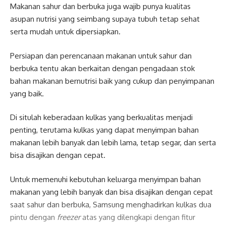
Makanan sahur dan berbuka juga wajib punya kualitas
asupan nutrisi yang seimbang supaya tubuh tetap sehat
serta mudah untuk dipersiapkan.
Persiapan dan perencanaan makanan untuk sahur dan
berbuka tentu akan berkaitan dengan pengadaan stok
bahan makanan bernutrisi baik yang cukup dan penyimpanan
yang baik.
Di situlah keberadaan kulkas yang berkualitas menjadi
penting, terutama kulkas yang dapat menyimpan bahan
makanan lebih banyak dan lebih lama, tetap segar, dan serta
bisa disajikan dengan cepat.
Untuk memenuhi kebutuhan keluarga menyimpan bahan
makanan yang lebih banyak dan bisa disajikan dengan cepat
saat sahur dan berbuka, Samsung menghadirkan kulkas dua
pintu dengan
freezer
atas yang dilengkapi dengan fitur