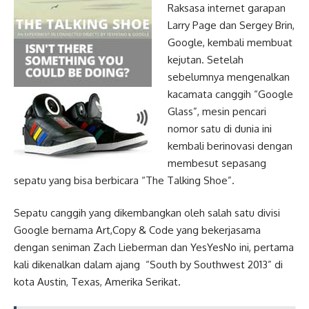
Raksasa internet garapan
Larry Page dan Sergey Brin,
Google, kembali membuat
kejutan. Setelah
sebelumnya mengenalkan
kacamata canggih “Google
Glass”, mesin pencari
nomor satu di dunia ini
kembali berinovasi dengan
membesut sepasang
sepatu yang bisa berbicara “The Talking Shoe”.
Sepatu canggih yang dikembangkan oleh salah satu divisi
Google bernama Art,Copy & Code yang bekerjasama
dengan seniman Zach Lieberman dan YesYesNo ini, pertama
kali dikenalkan dalam ajang “South by Southwest 2013” di
kota Austin, Texas, Amerika Serikat.