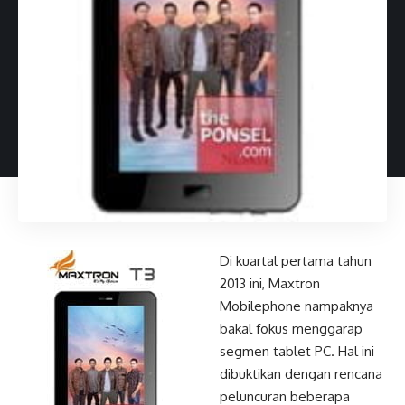
Di kuartal pertama tahun
2013 ini, Maxtron
Mobilephone nampaknya
bakal fokus menggarap
segmen tablet PC. Hal ini
dibuktikan dengan rencana
peluncuran beberapa