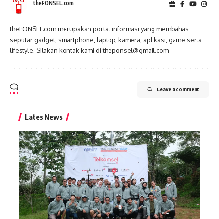
thePONSEL.com
thePONSEL.com merupakan portal informasi yang membahas
seputar gadget, smartphone, laptop, kamera, aplikasi, game serta
lifestyle. Silakan kontak kami di theponsel@gmail.com
Leave a comment
Lates News