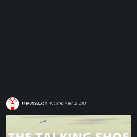
thePONSEL.com
Published March 22, 2013