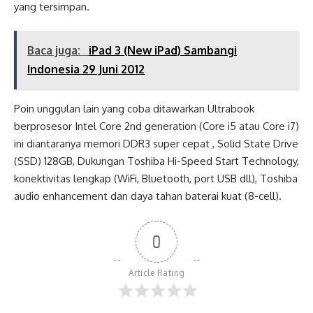
yang tersimpan.
Baca juga:
iPad 3 (New iPad) Sambangi
Indonesia 29 Juni 2012
Poin unggulan lain yang coba ditawarkan Ultrabook
berprosesor Intel Core 2nd generation (Core i5 atau Core i7)
ini diantaranya memori DDR3 super cepat , Solid State Drive
(SSD) 128GB, Dukungan Toshiba Hi-Speed Start Technology,
konektivitas lengkap (WiFi, Bluetooth, port USB dll), Toshiba
audio enhancement dan daya tahan baterai kuat (8-cell).
0
Article Rating