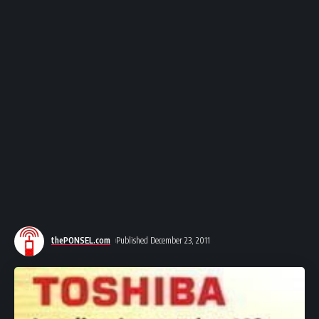
thePONSEL.com
Published December 23, 2011