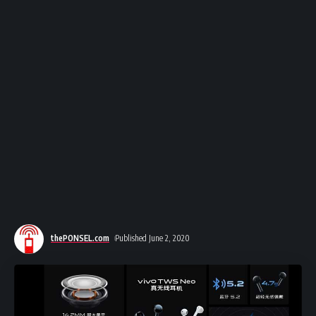
thePONSEL.com
Published June 2, 2020