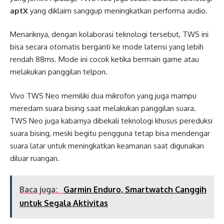
aptX
yang diklaim sanggup meningkatkan performa audio.
Menariknya, dengan kolaborasi teknologi tersebut, TWS ini
bisa secara otomatis berganti ke mode latensi yang lebih
rendah 88ms. Mode ini cocok ketika bermain game atau
melakukan panggilan telpon.
Vivo TWS Neo memiliki dua mikrofon yang juga mampu
meredam suara bising saat melakukan panggilan suara.
TWS Neo juga kabarnya dibekali teknologi khusus pereduksi
suara bising, meski begitu pengguna tetap bisa mendengar
suara latar untuk meningkatkan keamanan saat digunakan
diluar ruangan.
Baca juga:
Garmin Enduro, Smartwatch Canggih
untuk Segala Aktivitas