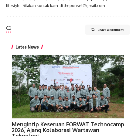
lifestyle. Silakan kontak kami di theponsel@gmail.com
Leave a comment
Lates News
Mengintip Keseruan FORWAT Technocamp
2026, Ajang Kolaborasi Wartawan
Teknologi