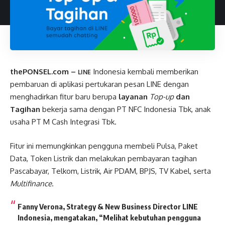
thePONSEL.com –
Indonesia kembali memberikan
LINE
pembaruan di aplikasi pertukaran pesan LINE dengan
menghadirkan fitur baru berupa
layanan
Top-up
dan
Tagihan
bekerja sama dengan PT NFC Indonesia Tbk, anak
usaha PT M Cash Integrasi Tbk.
Fitur ini memungkinkan pengguna membeli Pulsa, Paket
Data, Token Listrik dan melakukan pembayaran tagihan
Pascabayar, Telkom, Listrik, Air PDAM, BPJS, TV Kabel, serta
Multifinance
.
Fanny Verona, Strategy & New Business Director LINE
Indonesia,
mengatakan
,
“Melihat kebutuhan pengguna