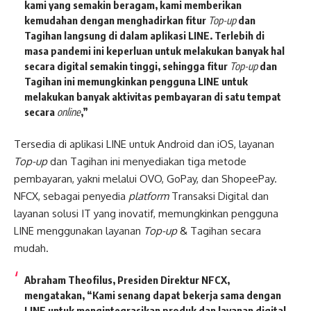
kami yang semakin beragam, kami memberikan
kemudahan dengan menghadirkan fitur
Top-up
dan
Tagihan langsung di dalam aplikasi LINE. Terlebih di
masa pandemi ini keperluan untuk melakukan banyak hal
secara digital semakin tinggi, sehingga fitur
Top-up
dan
Tagihan ini memungkinkan pengguna LINE untuk
melakukan banyak aktivitas pembayaran di satu tempat
secara
online
,”
Tersedia di aplikasi LINE untuk Android dan iOS, layanan
Top-up
dan Tagihan ini menyediakan tiga metode
pembayaran, yakni melalui OVO, GoPay, dan ShopeePay.
NFCX, sebagai penyedia
platform
Transaksi Digital dan
layanan solusi IT yang inovatif, memungkinkan pengguna
LINE menggunakan layanan
Top-up
& Tagihan secara
mudah.
Abraham Theofilus, Presiden Direktur NFCX,
mengatakan, “Kami senang dapat bekerja sama dengan
LINE untuk mengintegrasikan produk dan layanan digital