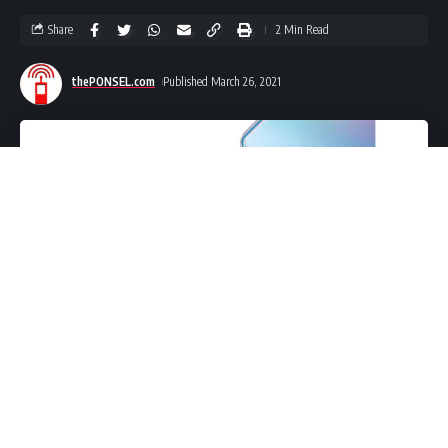
Share
2 Min Read
thePONSEL.com
Published March 26, 2021
thePONSEL.com –
Saat mengenalkan Reno5 F dan
OPPO
Bandpada 24 Maret lalu, OPPO Indonesia juga memastikan
bakal menghadirkan perangkat OPPO A Series terbaru
dalam waktu dekat.