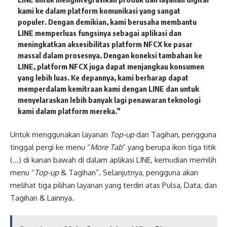
kami ke dalam platform komunikasi yang sangat
populer. Dengan demikian, kami berusaha membantu
LINE memperluas fungsinya sebagai aplikasi dan
meningkatkan aksesibilitas platform NFCX ke pasar
massal dalam prosesnya. Dengan koneksi tambahan ke
LINE, platform NFCX juga dapat menjangkau konsumen
yang lebih luas. Ke depannya, kami berharap dapat
memperdalam kemitraan kami dengan LINE dan untuk
menyelaraskan lebih banyak lagi penawaran teknologi
kami dalam platform mereka.”
Untuk menggunakan layanan
Top-up
dan Tagihan, pengguna
tinggal pergi ke menu “
More Tab
” yang berupa ikon tiga titik
(…) di kanan bawah di dalam aplikasi LINE, kemudian memilih
menu “
Top-up
& Tagihan”. Selanjutnya, pengguna akan
melihat tiga pilihan layanan yang terdiri atas Pulsa, Data, dan
Tagihan & Lainnya.