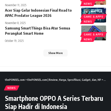
NEWS
November 11, 2025
Acer Siap Gelar Indonesian Final Road to
APAC Predator League 2026
GAME & APPS
NEWS
November 8, 2025
Samsung SmartThings Bisa Atur Semua
Perangkat Smart Home
GAME & APPS
NEWS
October 19, 2025
Show More
thePONSEL.com
>
thePONSEL.com | Review, Harga, Spesifikasi, Gadget, dan, HP
>
News
NEWS
Smartphone OPPO A Series Terbaru
Siap Hadir di Indonesia