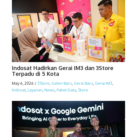
Indosat Hadirkan Gerai IM3 dan 3Store
Terpadu di 5 Kota
May 6, 2026
/
3Store
,
Galeri Baru
,
Gerai Baru
,
Gerai IM3
,
Indosat
,
Layanan
,
News
,
Paket Data
,
Store