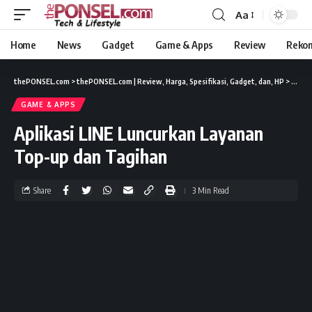
Aa
Home
News
Gadget
Game & Apps
Review
Reko
thePONSEL.com
>
thePONSEL.com | Review, Harga, Spesifikasi, Gadget, dan, HP
>
Game 
GAME & APPS
Aplikasi LINE Luncurkan Layanan
Top-up dan Tagihan
Share
3 Min Read