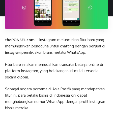
thePONSEL.com
– Instagram meluncurkan fitur baru yang
memungkinkan pengguna untuk chatting dengan penjual di
pemilik akun bisnis melalui WhatsApp.
Instagram
Fitur baru ini akan memudahkan transaksi belanja online di
platform Instagram, yang belakangan ini mulai tersedia
secara global.
Sebagai negara pertama di Asia Pasifik yang mendapatkan
fitur ini, para pelaku bisnis di Indonesia kini dapat
menghubungkan nomor WhatsApp dengan profil Instagram
bisnis mereka.