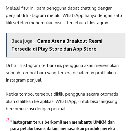
Melalui fitur ini, para pengguna dapat chatting dengan
penjual di Instagram melalui WhatsApp hanya dengan satu
klik setelah menemukan bisnis tersebut di Instagram.
Baca juga:
Game Arena Breakout Resmi
Tersedia di Play Store dan App Store
Di fitur Instagram terbaru ini, pengguna akan menemukan
sebuah tombol baru yang tertera di halaman profil akun
Instagram penjual.
Ketika tombol tersebut diklik, pengguna secara otomatis
akan dialihkan ke aplikasi WhatsApp, untuk bisa langsung
berkomunikasi dengan penjual.
“Instagram terus berkomitmen membantu UMKM dan
para pelaku bisnis dalam memasarkan produk mereka