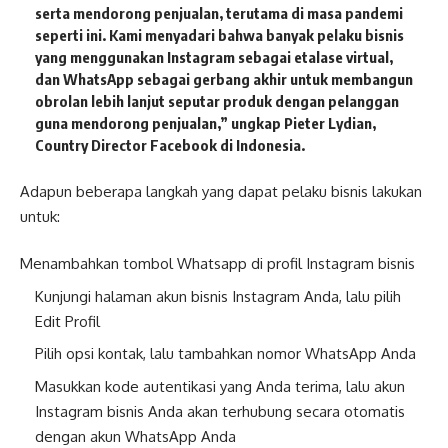
serta mendorong penjualan, terutama di masa pandemi
seperti ini. Kami menyadari bahwa banyak pelaku bisnis
yang menggunakan Instagram sebagai etalase virtual,
dan WhatsApp sebagai gerbang akhir untuk membangun
obrolan lebih lanjut seputar produk dengan pelanggan
guna mendorong penjualan,” ungkap
Pieter Lydian,
Country Director Facebook di Indonesia
.
Adapun beberapa langkah yang dapat pelaku bisnis lakukan
untuk:
Menambahkan tombol Whatsapp di profil Instagram bisnis
Kunjungi halaman akun bisnis Instagram Anda, lalu pilih
Edit Profil
Pilih opsi kontak, lalu tambahkan nomor WhatsApp Anda
Masukkan kode autentikasi yang Anda terima, lalu akun
Instagram bisnis Anda akan terhubung secara otomatis
dengan akun WhatsApp Anda