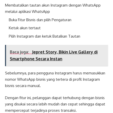
Membatalkan tautan akun Instagram dengan WhatsApp
melalui aplikasi WhatsApp
Buka Fitur Bisnis dan pilih Pengaturan
Ketuk akun tertaut
Pilih Instagram dan ketuk Batalkan Tautan
Baca juga:
Jepret Story, Bikin Live Gallery di
Smartphone Secara Instan
Sebelumnya, para pengguna Instagram harus memasukkan
nomor WhatsApp bisnis yang tertera di profil Instagram
bisnis secara manual.
Dengan fitur ini, pelanggan dapat terhubung dengan bisnis
yang disukai secara lebih mudah dan cepat sehingga dapat
mempercepat terjadinya proses transaksi.