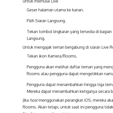
Untuk memulai Live
Geser halaman utama ke kanan.
Pilih Siaran Langsung.
Tekan tombol lingkaran yang tersedia di bagian
Langsung.
Untuk mengajak teman bergabung di siaran Live
Tekan ikon Kamera/Rooms.
Pengguna akan melihat daftar teman yang men
Rooms atau pengguna dapat mengetikkan nama
Pengguna dapat menambahkan hingga tiga tema
Mereka dapat menambahkan ketiganya secara 
Jika
host
menggunakan perangkat iOS, mereka akan
Rooms. Akan tetapi, untuk saat ini pengguna tida