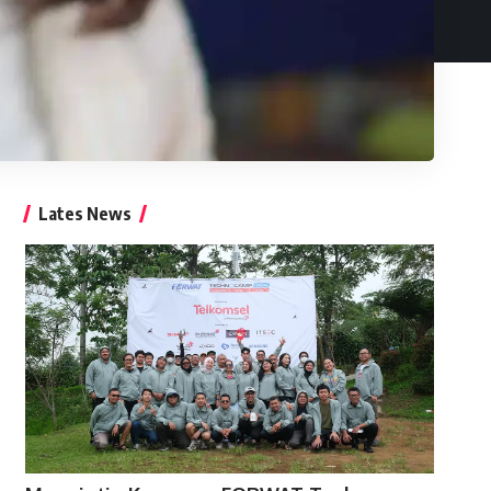
Lates News