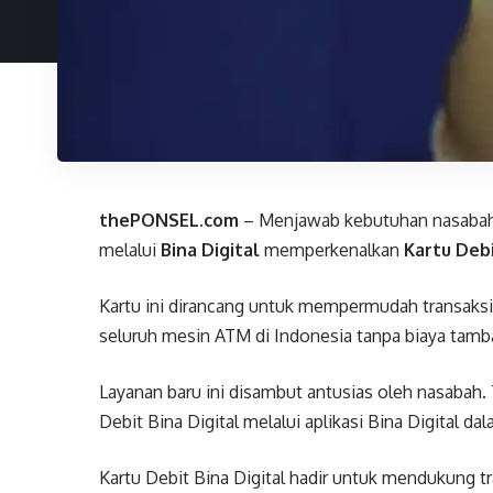
thePONSEL.com
– Menjawab kebutuhan nasabah 
melalui
Bina Digital
memperkenalkan
Kartu Debi
Kartu ini dirancang untuk mempermudah transaksi
seluruh mesin ATM di Indonesia tanpa biaya tamb
Layanan baru ini disambut antusias oleh nasabah.
Debit Bina Digital melalui aplikasi Bina Digital 
Kartu Debit Bina Digital hadir untuk mendukung tr