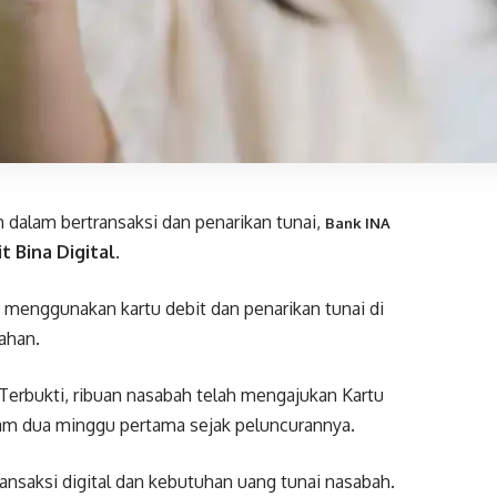
dalam bertransaksi dan penarikan tunai,
Bank INA
t Bina Digital.
 menggunakan kartu debit dan penarikan tunai di
ahan.
 Terbukti, ribuan nasabah telah mengajukan Kartu
dalam dua minggu pertama sejak peluncurannya.
ansaksi digital dan kebutuhan uang tunai nasabah.