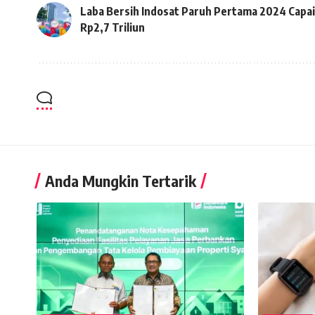
Laba Bersih Indosat Paruh Pertama 2024 Capai
Rp2,7 Triliun
Anda Mungkin Tertarik