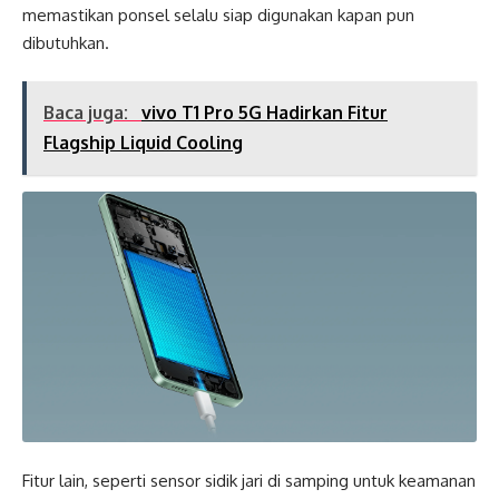
memastikan ponsel selalu siap digunakan kapan pun
dibutuhkan.
Baca juga:
vivo T1 Pro 5G Hadirkan Fitur
Flagship Liquid Cooling
Fitur lain, seperti sensor sidik jari di samping untuk keamanan