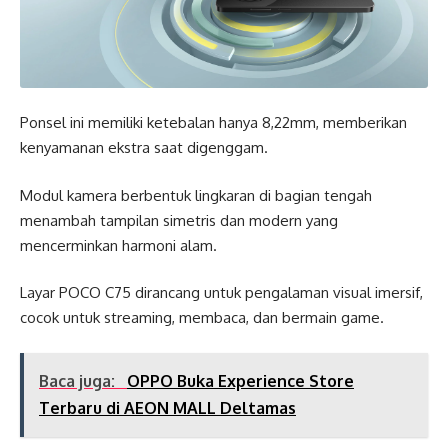
Ponsel ini memiliki ketebalan hanya 8,22mm, memberikan
kenyamanan ekstra saat digenggam.
Modul kamera berbentuk lingkaran di bagian tengah
menambah tampilan simetris dan modern yang
mencerminkan harmoni alam.
Layar POCO C75 dirancang untuk pengalaman visual imersif,
cocok untuk streaming, membaca, dan bermain game.
Baca juga:
OPPO Buka Experience Store
Terbaru di AEON MALL Deltamas