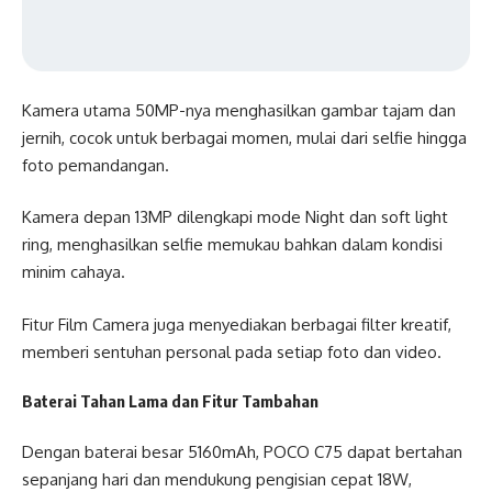
Kamera utama 50MP-nya menghasilkan gambar tajam dan
jernih, cocok untuk berbagai momen, mulai dari selfie hingga
foto pemandangan.
Kamera depan 13MP dilengkapi mode Night dan soft light
ring, menghasilkan selfie memukau bahkan dalam kondisi
minim cahaya.
Fitur Film Camera juga menyediakan berbagai filter kreatif,
memberi sentuhan personal pada setiap foto dan video.
Baterai Tahan Lama dan Fitur Tambahan
Dengan baterai besar 5160mAh, POCO C75 dapat bertahan
sepanjang hari dan mendukung pengisian cepat 18W,