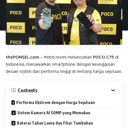
thePONSEL.com
–
resmi meluncurkan
POCO C75
di
POCO
Indonesia, menawarkan smartphone dengan keunggulan
desain stylish dan performa tinggi di rentang harga sejutaan.
Contents
Performa Ekstrem dengan Harga Sejutaan
Sistem Kamera AI 50MP yang Memukau
Baterai Tahan Lama dan Fitur Tambahan