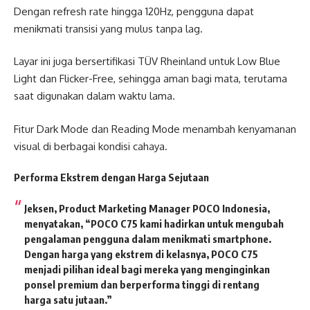
Dengan refresh rate hingga 120Hz, pengguna dapat
menikmati transisi yang mulus tanpa lag.
Layar ini juga bersertifikasi TÜV Rheinland untuk Low Blue
Light dan Flicker-Free, sehingga aman bagi mata, terutama
saat digunakan dalam waktu lama.
Fitur Dark Mode dan Reading Mode menambah kenyamanan
visual di berbagai kondisi cahaya.
Performa Ekstrem dengan Harga Sejutaan
Jeksen, Product Marketing Manager POCO Indonesia,
menyatakan, “POCO C75 kami hadirkan untuk mengubah
pengalaman pengguna dalam menikmati smartphone.
Dengan harga yang ekstrem di kelasnya, POCO C75
menjadi pilihan ideal bagi mereka yang menginginkan
ponsel premium dan berperforma tinggi di rentang
harga satu jutaan.”