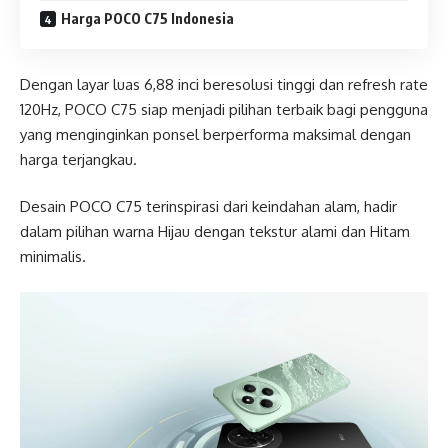
Harga POCO C75 Indonesia
Dengan layar luas 6,88 inci beresolusi tinggi dan refresh rate
120Hz, POCO C75 siap menjadi pilihan terbaik bagi pengguna
yang menginginkan ponsel berperforma maksimal dengan
harga terjangkau.
Desain POCO C75 terinspirasi dari keindahan alam, hadir
dalam pilihan warna Hijau dengan tekstur alami dan Hitam
minimalis.