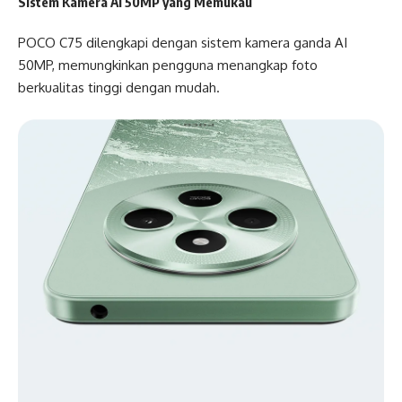
Sistem Kamera AI 50MP yang Memukau
POCO C75 dilengkapi dengan sistem kamera ganda AI
50MP, memungkinkan pengguna menangkap foto
berkualitas tinggi dengan mudah.