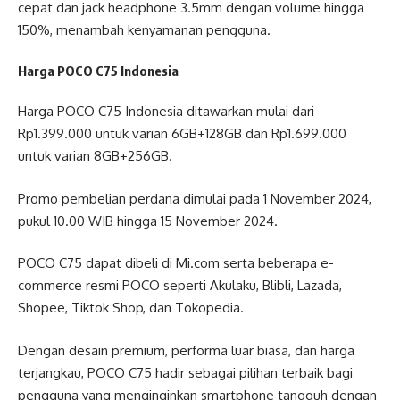
cepat dan jack headphone 3.5mm dengan volume hingga
150%, menambah kenyamanan pengguna.
Harga POCO C75 Indonesia
Harga POCO C75 Indonesia ditawarkan mulai dari
Rp1.399.000 untuk varian 6GB+128GB dan Rp1.699.000
untuk varian 8GB+256GB.
Promo pembelian perdana dimulai pada 1 November 2024,
pukul 10.00 WIB hingga 15 November 2024.
POCO C75 dapat dibeli di Mi.com serta beberapa e-
commerce resmi POCO seperti Akulaku, Blibli, Lazada,
Shopee, Tiktok Shop, dan Tokopedia.
Dengan desain premium, performa luar biasa, dan harga
terjangkau, POCO C75 hadir sebagai pilihan terbaik bagi
pengguna yang menginginkan smartphone tangguh dengan