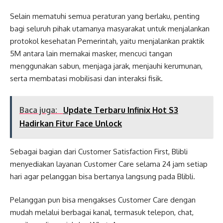
Selain mematuhi semua peraturan yang berlaku, penting
bagi seluruh pihak utamanya masyarakat untuk menjalankan
protokol kesehatan Pemerintah, yaitu menjalankan praktik
5M antara lain memakai masker, mencuci tangan
menggunakan sabun, menjaga jarak, menjauhi kerumunan,
serta membatasi mobilisasi dan interaksi fisik.
Baca juga:
Update Terbaru Infinix Hot S3
Hadirkan Fitur Face Unlock
Sebagai bagian dari Customer Satisfaction First, Blibli
menyediakan layanan Customer Care selama 24 jam setiap
hari agar pelanggan bisa bertanya langsung pada Blibli.
Pelanggan pun bisa mengakses Customer Care dengan
mudah melalui berbagai kanal, termasuk telepon, chat,