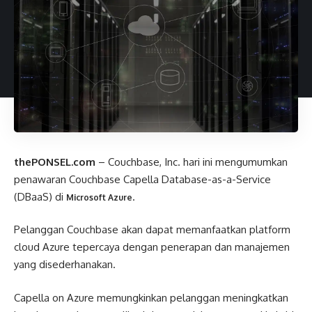
thePONSEL.com
– Couchbase, Inc. hari ini mengumumkan
penawaran Couchbase Capella Database-as-a-Service
(DBaaS) di
.
Microsoft Azure
Pelanggan Couchbase akan dapat memanfaatkan platform
cloud Azure tepercaya dengan penerapan dan manajemen
yang disederhanakan.
Capella on Azure memungkinkan pelanggan meningkatkan