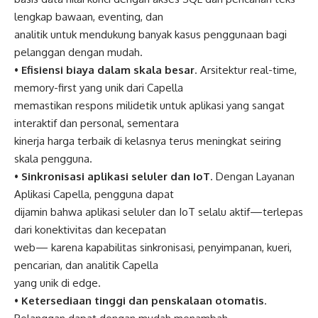
lengkap bawaan, eventing, dan
analitik untuk mendukung banyak kasus penggunaan bagi
pelanggan dengan mudah.
•
Efisiensi biaya dalam skala besar
. Arsitektur real-time,
memory-first yang unik dari Capella
memastikan respons milidetik untuk aplikasi yang sangat
interaktif dan personal, sementara
kinerja harga terbaik di kelasnya terus meningkat seiring
skala pengguna.
•
Sinkronisasi aplikasi seluler dan IoT
. Dengan Layanan
Aplikasi Capella, pengguna dapat
dijamin bahwa aplikasi seluler dan IoT selalu aktif—terlepas
dari konektivitas dan kecepatan
web— karena kapabilitas sinkronisasi, penyimpanan, kueri,
pencarian, dan analitik Capella
yang unik di edge.
•
Ketersediaan tinggi dan penskalaan otomatis
.