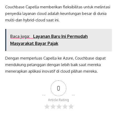
Couchbase Capella memberikan fleksibilitas untuk melintasi
penyedia layanan cloud adalah keuntungan besar di dunia
multi-dan hybrid-cloud saat ini.
Baca juga:
Layanan Baru Ini Permudah
Masyarakat Bayar Pajak
Dengan memperluas Capella ke Azure, Couchbase dapat
mendukung pelanggan dengan lebih baik saat mereka
menerapkan aplikasi inovatif di cloud pilihan mereka.
0
Article Rating