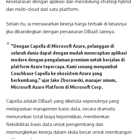
keselarasan dengan aplikasi dan mendukung strategi hybrid
dan multi-cloud dari satu platform.
Selain itu, ia menawarkan kinerja harga terbaik di kelasnya
jika dibandingkan dengan penawaran DBaaS lainnya.
”Dengan Capella di Microsoft Azure, pelanggan di
seluruh dunia dapat dengan mudah menerapkan aplikasi
modern dengan pengalaman premium untuk berjalan di
platform Azure tepercaya. Kami senang menyambut
Couchbase Capella ke ekosistem Azure yang
berkembang,” ujar
Jake Zborowski, manajer umum,
Microsoft Azure Platform di Microsoft Corp.
Capella adalah DBaaS yang dikelola sepenuhnya yang
melepaskan manajemen basis data, secara dramatis
menurunkan total biaya kepemilikan, memberikan
fleksibilitas basis data untuk pengembang dan
memungkinkan kinerja dalam skala besar untuk membangun