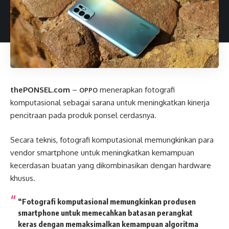
thePONSEL.com
–
menerapkan fotografi
OPPO
komputasional sebagai sarana untuk meningkatkan kinerja
pencitraan pada produk ponsel cerdasnya.
Secara teknis, fotografi komputasional memungkinkan para
vendor smartphone untuk meningkatkan kemampuan
kecerdasan buatan yang dikombinasikan dengan hardware
khusus.
“Fotografi komputasional memungkinkan produsen
smartphone untuk memecahkan batasan perangkat
keras dengan memaksimalkan kemampuan algoritma