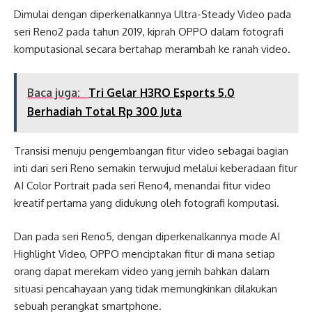
Dimulai dengan diperkenalkannya Ultra-Steady Video pada
seri Reno2 pada tahun 2019, kiprah OPPO dalam fotografi
komputasional secara bertahap merambah ke ranah video.
Baca juga:
Tri Gelar H3RO Esports 5.0
Berhadiah Total Rp 300 Juta
Transisi menuju pengembangan fitur video sebagai bagian
inti dari seri Reno semakin terwujud melalui keberadaan fitur
AI Color Portrait pada seri Reno4, menandai fitur video
kreatif pertama yang didukung oleh fotografi komputasi.
Dan pada seri Reno5, dengan diperkenalkannya mode AI
Highlight Video, OPPO menciptakan fitur di mana setiap
orang dapat merekam video yang jernih bahkan dalam
situasi pencahayaan yang tidak memungkinkan dilakukan
sebuah perangkat smartphone.