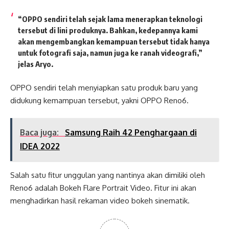
“OPPO sendiri telah sejak lama menerapkan teknologi
tersebut di lini produknya. Bahkan, kedepannya kami
akan mengembangkan kemampuan tersebut tidak hanya
untuk fotografi saja, namun juga ke ranah videografi,”
jelas Aryo.
OPPO sendiri telah menyiapkan satu produk baru yang
didukung kemampuan tersebut, yakni OPPO Reno6.
Baca juga:
Samsung Raih 42 Penghargaan di
IDEA 2022
Salah satu fitur unggulan yang nantinya akan dimiliki oleh
Reno6 adalah Bokeh Flare Portrait Video. Fitur ini akan
menghadirkan hasil rekaman video bokeh sinematik.