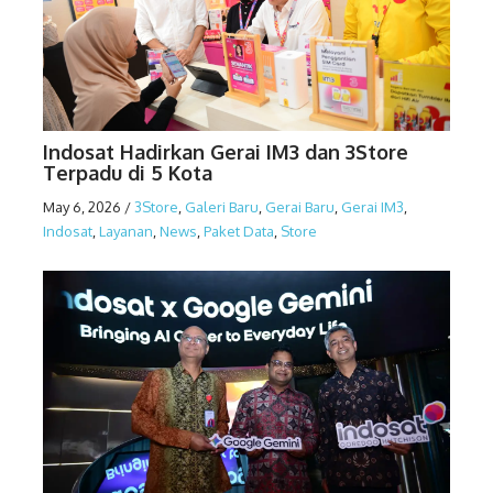
Indosat Hadirkan Gerai IM3 dan 3Store
Terpadu di 5 Kota
May 6, 2026
/
3Store
,
Galeri Baru
,
Gerai Baru
,
Gerai IM3
,
Indosat
,
Layanan
,
News
,
Paket Data
,
Store