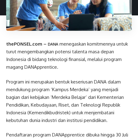
thePONSEL.com –
menegaskan komitmennya untuk
DANA
turut mengembangkan potensi talenta masa depan
Indonesia di bidang teknologi finansial, melalui program
magang DANApprentice.
Program ini merupakan bentuk keseriusan DANA dalam
mendukung program ‘Kampus Merdeka’ yang menjadi
bagian dari kebijakan ‘Merdeka Belajar’ dari Kementerian
Pendidikan, Kebudayaan, Riset, dan Teknologi Republik
Indonesia (Kemendikbudristek) untuk menjembatani
kebutuhan dunia industri dan institusi pendidikan.
Pendaftaran program DANApprentice dibuka hingga 30 Juli