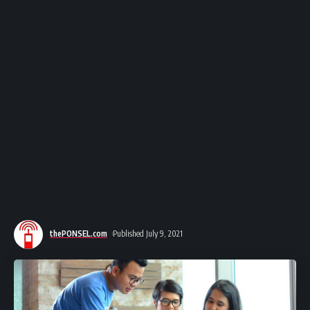
thePONSEL.com
Published July 9, 2021