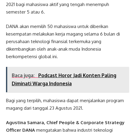
2021 bagi mahasiswa aktif yang tengah menempuh
semester 5 atau 6.
DANA akan memilih 50 mahasiswa untuk diberikan
kesempatan melakukan kerja magang selama 6 bulan di
perusahaan teknologi finansial terkemuka yang
dikembangkan oleh anak-anak muda Indonesia
berkompetensi global ini.
Baca juga:
Podcast Horor Jadi Konten Paling
Diminati Warga Indonesia
Bagi yang terpilih, mahasiswa dapat menjalankan program
magang dari tanggal 23 Agustus 2021.
Agustina Samara, Chief People & Corporate Strategy
Officer DANA
mengatakan bahwa industri teknologi