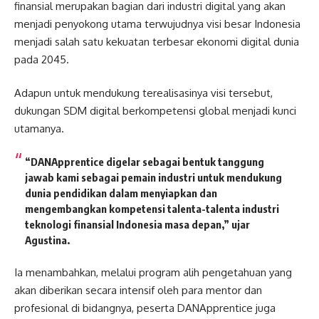
finansial merupakan bagian dari industri digital yang akan
menjadi penyokong utama terwujudnya visi besar Indonesia
menjadi salah satu kekuatan terbesar ekonomi digital dunia
pada 2045.
Adapun untuk mendukung terealisasinya visi tersebut,
dukungan SDM digital berkompetensi global menjadi kunci
utamanya.
“DANApprentice digelar sebagai bentuk tanggung
jawab kami sebagai pemain industri untuk mendukung
dunia pendidikan dalam menyiapkan dan
mengembangkan kompetensi talenta-talenta industri
teknologi finansial Indonesia masa depan,” ujar
Agustina.
Ia menambahkan, melalui program alih pengetahuan yang
akan diberikan secara intensif oleh para mentor dan
profesional di bidangnya, peserta DANApprentice juga