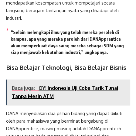
mendapatkan kesempatan untuk mempelajari secara
langsung beragam tantangan nyata yang dihadapi oleh
industri.
“Selain melengkapi ilmu yang telah mereka peroleh di
kampus, apa yang mereka peroleh dari DANApprentice
akan memperkuat daya saing mereka sebagai SDM yang
siap menjawab kebutuhan industri,” ungkapnya.
Bisa Belajar Teknologi, Bisa Belajar Bisnis
Baca juga:
OY! Indonesia Uji Coba Tarik Tunai
Tanpa Mesin ATM
DANA menyediakan dua pilihan bidang yang dapat diikuti
oleh para mahasiswa yang berminat bergabung di
DANApprentice, masing-masing adalah DANApprentech