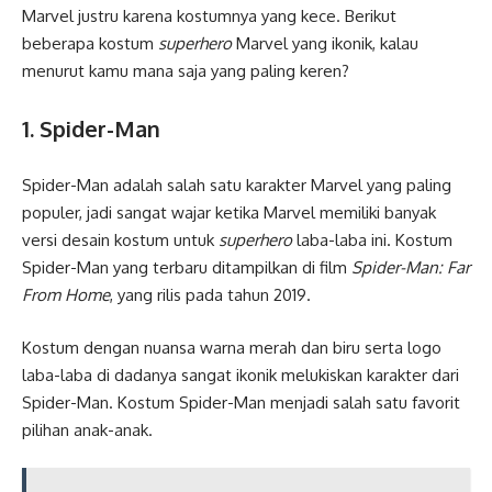
Marvel justru karena kostumnya yang kece. Berikut
beberapa kostum
superhero
Marvel yang ikonik, kalau
menurut kamu mana saja yang paling keren?
1.
Spider-Man
Spider-Man adalah salah satu karakter Marvel yang paling
populer, jadi sangat wajar ketika Marvel memiliki banyak
versi desain kostum untuk
superhero
laba-laba ini. Kostum
Spider-Man yang terbaru ditampilkan di film
Spider-Man: Far
From Home
, yang rilis pada tahun 2019.
Kostum dengan nuansa warna merah dan biru serta logo
laba-laba di dadanya sangat ikonik melukiskan karakter dari
Spider-Man. Kostum Spider-Man menjadi salah satu favorit
pilihan anak-anak.