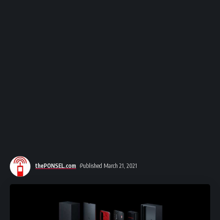
thePONSEL.com
Published March 21, 2021