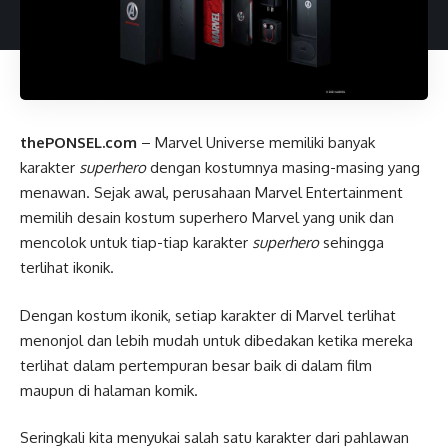
thePONSEL.com
– Marvel Universe memiliki banyak
karakter
superhero
dengan kostumnya masing-masing yang
menawan. Sejak awal, perusahaan Marvel Entertainment
memilih desain kostum superhero Marvel yang unik dan
mencolok untuk tiap-tiap karakter
superhero
sehingga
terlihat ikonik.
Dengan kostum ikonik, setiap karakter di Marvel terlihat
menonjol dan lebih mudah untuk dibedakan ketika mereka
terlihat dalam pertempuran besar baik di dalam film
maupun di halaman komik.
Seringkali kita menyukai salah satu karakter dari pahlawan