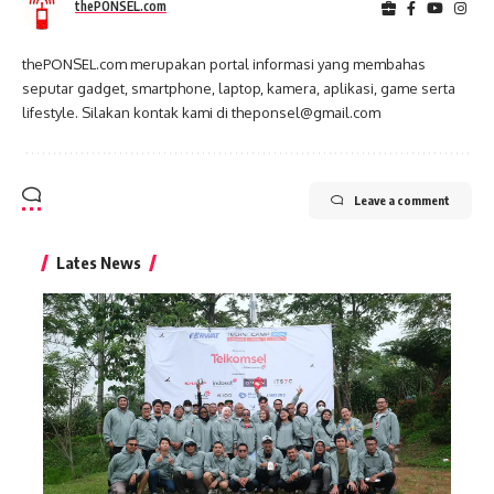
thePONSEL.com
thePONSEL.com merupakan portal informasi yang membahas
seputar gadget, smartphone, laptop, kamera, aplikasi, game serta
lifestyle. Silakan kontak kami di theponsel@gmail.com
Leave a comment
Lates News