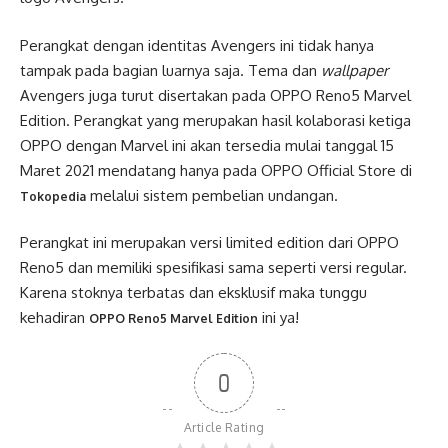
Perangkat dengan identitas Avengers ini tidak hanya
tampak pada bagian luarnya saja. Tema dan
wallpaper
Avengers juga turut disertakan pada OPPO Reno5 Marvel
Edition. Perangkat yang merupakan hasil kolaborasi ketiga
OPPO dengan Marvel ini akan tersedia mulai tanggal 15
Maret 2021 mendatang hanya pada OPPO Official Store di
melalui sistem pembelian undangan.
Tokopedia
Perangkat ini merupakan versi limited edition dari OPPO
Reno5 dan memiliki spesifikasi sama seperti versi regular.
Karena stoknya terbatas dan eksklusif maka tunggu
kehadiran
ini ya!
OPPO Reno5 Marvel Edition
0
Article Rating