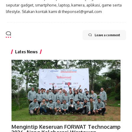
seputar gadget, smartphone, laptop, kamera, aplikasi, game serta
lifestyle. Silakan kontak kami di theponsel@gmail.com
Leave a comment
Lates News
Mengintip Keseruan FORWAT Technocamp