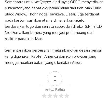
Sementara untuk
wallpaper
kunci layar, OPPO menyediakan
6 karakter yang dapat digunakan mulai dari Iron-Man, Hulk,
Black Widow, Thor hingga Hawkeye. Detail juga terdapat
pada kustomisasi ikon utama dimana ikon telefon
berdasarkan logo dan senjata sabuk dari direkur S.H.I.E.L.D,
Nick Furry. Ikon kamera yang menjadi perlambang dari
reaktor pada Iron-Man.
Sementara ikon perpesanan melambangkan desain perisai
yang digunakan Kapten America dan ikon browser yang
menggambarkan pakain yang dikenakan Vision.
0
Article Rating