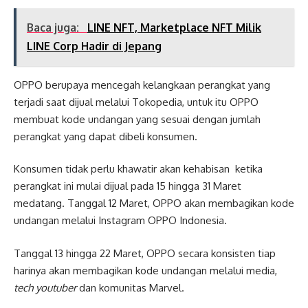
Baca juga:
LINE NFT, Marketplace NFT Milik
LINE Corp Hadir di Jepang
OPPO berupaya mencegah kelangkaan perangkat yang
terjadi saat dijual melalui Tokopedia, untuk itu OPPO
membuat kode undangan yang sesuai dengan jumlah
perangkat yang dapat dibeli konsumen.
Konsumen tidak perlu khawatir akan kehabisan ketika
perangkat ini mulai dijual pada 15 hingga 31 Maret
medatang. Tanggal 12 Maret, OPPO akan membagikan kode
undangan melalui Instagram OPPO Indonesia.
Tanggal 13 hingga 22 Maret, OPPO secara konsisten tiap
harinya akan membagikan kode undangan melalui media,
tech youtuber
dan komunitas Marvel.