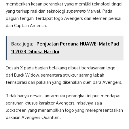
memberikan kesan perangkat yang memiliki teknologi tinggi
yang terinspirasi dari teknologi
superhero
Marvel. Pada
bagian tengah, terdapat logo Avengers dan elemen perisai
dari Captain America.
Baca juga:
Penjualan Perdana HUAWEI MatePad
11 2023 Dibuka Hari Ini
Desain X pada bagian belakang dibuat berdasarkan logo
dari Black Widow, sementara struktur sarang lebah
terinspirasi dari pakaian yang dikenakan oleh para Avengers.
Tidak hanya desain, antarmuka perangkat ini pun mendapat
sentuhan khusus karakter Avengers, misalnya saja
lockscreen yang menampilkan logo yang merepresentasikan
pakaian Avengers Quantum.