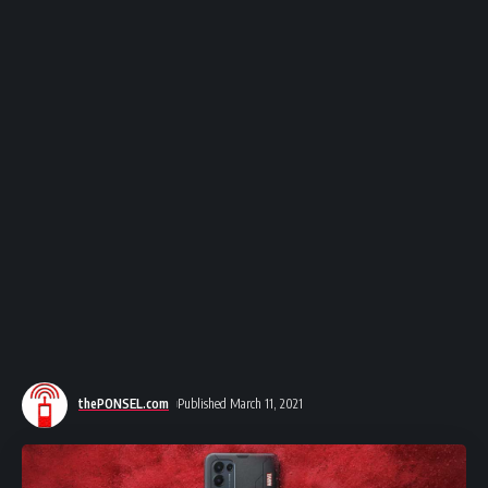
thePONSEL.com
Published March 11, 2021