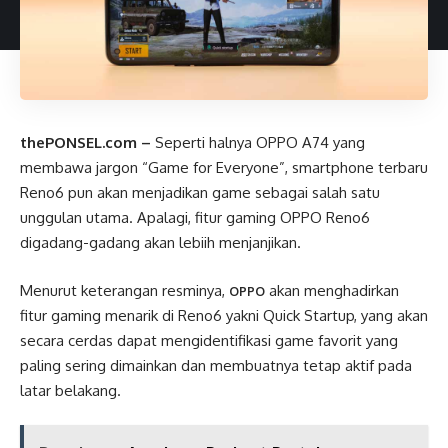
thePONSEL.com –
Seperti halnya OPPO A74 yang
membawa jargon “Game for Everyone”, smartphone terbaru
Reno6 pun akan menjadikan game sebagai salah satu
unggulan utama. Apalagi, fitur gaming OPPO Reno6
digadang-gadang akan lebiih menjanjikan.
Menurut keterangan resminya,
akan menghadirkan
OPPO
fitur gaming menarik di Reno6 yakni Quick Startup, yang akan
secara cerdas dapat mengidentifikasi game favorit yang
paling sering dimainkan dan membuatnya tetap aktif pada
latar belakang.