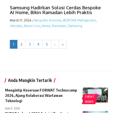
Samsung Hadirkan Solusi Cerdas Bespoke
AI Home, Bikin Ramadan Lebih Praktis
March 17, 2026
/
Bespoke AI Home
,
BESPOKE Refrigerator
,
Lifestyle
,
Mesin Cuci
,
News
,
Ramadan
,
Samsung
1
2
3
4
5
›
»
Anda Mungkin Tertarik
Mengintip Keseruan FORWAT Technocamp
2026, Ajang Kolaborasi Wartawan
EVENT
Teknologi
NEWS
June 9, 2026