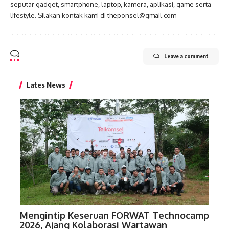
seputar gadget, smartphone, laptop, kamera, aplikasi, game serta
lifestyle. Silakan kontak kami di theponsel@gmail.com
Leave a comment
Lates News
Mengintip Keseruan FORWAT Technocamp
2026, Ajang Kolaborasi Wartawan