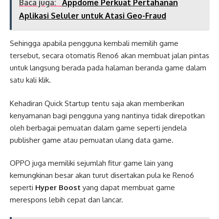
Baca juga:
Appdome Perkuat Pertahanan
Aplikasi Seluler untuk Atasi Geo-Fraud
Sehingga apabila pengguna kembali memilih game
tersebut, secara otomatis Reno6 akan membuat jalan pintas
untuk langsung berada pada halaman beranda game dalam
satu kali klik.
Kehadiran Quick Startup tentu saja akan memberikan
kenyamanan bagi pengguna yang nantinya tidak direpotkan
oleh berbagai pemuatan dalam game seperti jendela
publisher game atau pemuatan ulang data game.
OPPO juga memiliki sejumlah fitur game lain yang
kemungkinan besar akan turut disertakan pula ke Reno6
seperti
Hyper Boost
yang dapat membuat game
merespons lebih cepat dan lancar.