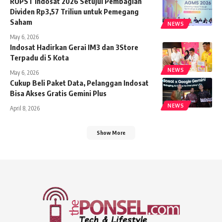
RUPST Indosat 2026 Setujui Pembagian
Dividen Rp3,57 Triliun untuk Pemegang
Saham
NEWS
May 6, 2026
Indosat Hadirkan Gerai IM3 dan 3Store
Terpadu di 5 Kota
NEWS
May 6, 2026
Cukup Beli Paket Data, Pelanggan Indosat
Bisa Akses Gratis Gemini Plus
NEWS
April 8, 2026
Show More