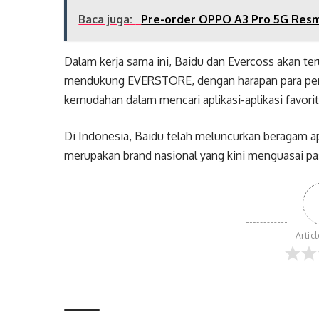
Baca juga:
Pre-order OPPO A3 Pro 5G Resm
Dalam kerja sama ini, Baidu dan Evercoss akan t
mendukung EVERSTORE, dengan harapan para pe
kemudahan dalam mencari aplikasi-aplikasi favorit
Di Indonesia, Baidu telah meluncurkan beragam 
merupakan brand nasional yang kini menguasai pas
Artic