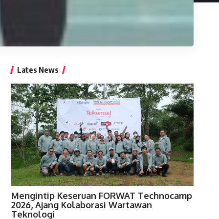
Lates News
Mengintip Keseruan FORWAT Technocamp
2026, Ajang Kolaborasi Wartawan
Teknologi