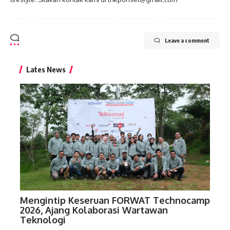
Leave a comment
Lates News
Mengintip Keseruan FORWAT Technocamp
2026, Ajang Kolaborasi Wartawan
Teknologi