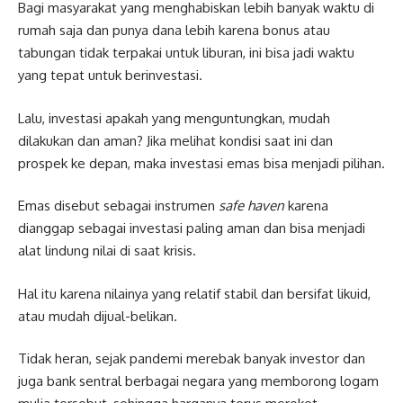
Bagi masyarakat yang menghabiskan lebih banyak waktu di
rumah saja dan punya dana lebih karena bonus atau
tabungan tidak terpakai untuk liburan, ini bisa jadi waktu
yang tepat untuk berinvestasi.
Lalu, investasi apakah yang menguntungkan, mudah
dilakukan dan aman? Jika melihat kondisi saat ini dan
prospek ke depan, maka investasi emas bisa menjadi pilihan.
Emas disebut sebagai instrumen
safe haven
karena
dianggap sebagai investasi paling aman dan bisa menjadi
alat lindung nilai di saat krisis.
Hal itu karena nilainya yang relatif stabil dan bersifat likuid,
atau mudah dijual-belikan.
Tidak heran, sejak pandemi merebak banyak investor dan
juga bank sentral berbagai negara yang memborong logam