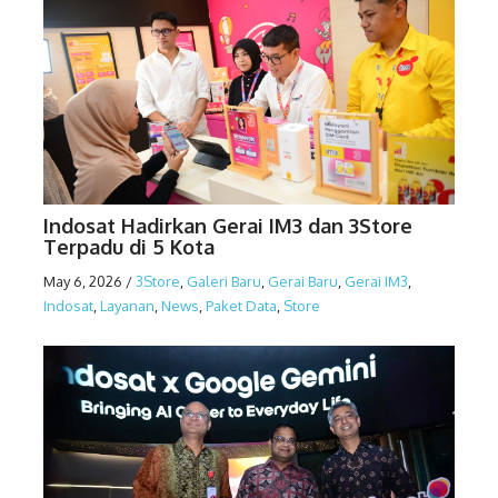
Indosat Hadirkan Gerai IM3 dan 3Store
Terpadu di 5 Kota
May 6, 2026
/
3Store
,
Galeri Baru
,
Gerai Baru
,
Gerai IM3
,
Indosat
,
Layanan
,
News
,
Paket Data
,
Store