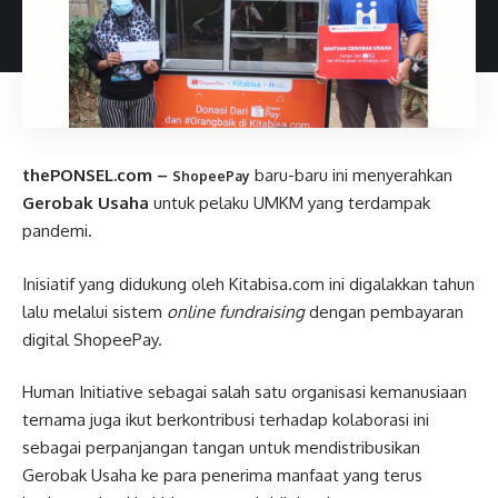
thePONSEL.com –
baru-baru ini menyerahkan
ShopeePay
Gerobak Usaha
untuk pelaku UMKM yang terdampak
pandemi.
Inisiatif yang didukung oleh Kitabisa.com ini digalakkan tahun
lalu melalui sistem
online fundraising
dengan pembayaran
digital ShopeePay.
Human Initiative sebagai salah satu organisasi kemanusiaan
ternama juga ikut berkontribusi terhadap kolaborasi ini
sebagai perpanjangan tangan untuk mendistribusikan
Gerobak Usaha ke para penerima manfaat yang terus