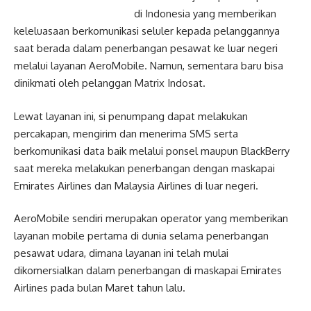
di Indonesia yang memberikan
keleluasaan berkomunikasi seluler kepada pelanggannya
saat berada dalam penerbangan pesawat ke luar negeri
melalui layanan AeroMobile. Namun, sementara baru bisa
dinikmati oleh pelanggan Matrix Indosat.
Lewat layanan ini, si penumpang dapat melakukan
percakapan, mengirim dan menerima SMS serta
berkomunikasi data baik melalui ponsel maupun BlackBerry
saat mereka melakukan penerbangan dengan maskapai
Emirates Airlines dan Malaysia Airlines di luar negeri.
AeroMobile sendiri merupakan operator yang memberikan
layanan mobile pertama di dunia selama penerbangan
pesawat udara, dimana layanan ini telah mulai
dikomersialkan dalam penerbangan di maskapai Emirates
Airlines pada bulan Maret tahun lalu.