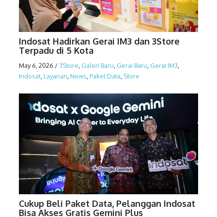
Indosat Hadirkan Gerai IM3 dan 3Store
Terpadu di 5 Kota
May 6, 2026
/
3Store
,
Galeri Baru
,
Gerai Baru
,
Gerai IM3
,
Indosat
,
Layanan
,
News
,
Paket Data
,
Store
Cukup Beli Paket Data, Pelanggan Indosat
Bisa Akses Gratis Gemini Plus