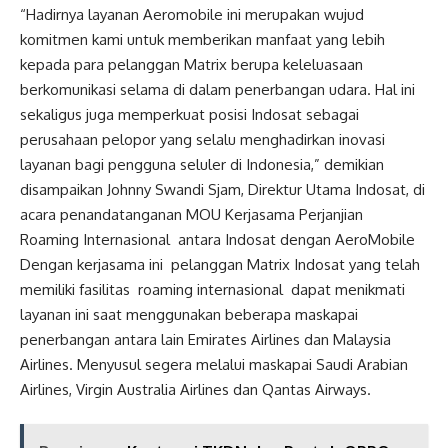
“Hadirnya layanan Aeromobile ini merupakan wujud
komitmen kami untuk memberikan manfaat yang lebih
kepada para pelanggan Matrix berupa keleluasaan
berkomunikasi selama di dalam penerbangan udara. Hal ini
sekaligus juga memperkuat posisi Indosat sebagai
perusahaan pelopor yang selalu menghadirkan inovasi
layanan bagi pengguna seluler di Indonesia,” demikian
disampaikan Johnny Swandi Sjam, Direktur Utama Indosat, di
acara penandatanganan MOU Kerjasama Perjanjian
Roaming Internasional antara Indosat dengan AeroMobile
Dengan kerjasama ini pelanggan Matrix Indosat yang telah
memiliki fasilitas roaming internasional dapat menikmati
layanan ini saat menggunakan beberapa maskapai
penerbangan antara lain Emirates Airlines dan Malaysia
Airlines. Menyusul segera melalui maskapai Saudi Arabian
Airlines, Virgin Australia Airlines dan Qantas Airways.