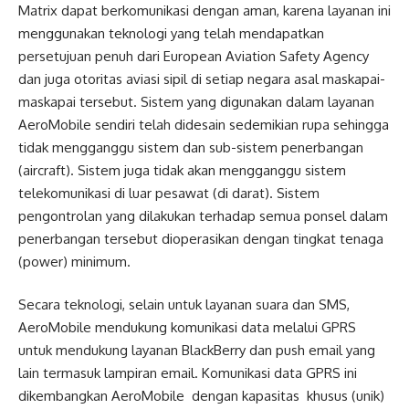
Matrix dapat berkomunikasi dengan aman, karena layanan ini
menggunakan teknologi yang telah mendapatkan
persetujuan penuh dari European Aviation Safety Agency
dan juga otoritas aviasi sipil di setiap negara asal maskapai-
maskapai tersebut. Sistem yang digunakan dalam layanan
AeroMobile sendiri telah didesain sedemikian rupa sehingga
tidak mengganggu sistem dan sub-sistem penerbangan
(aircraft). Sistem juga tidak akan mengganggu sistem
telekomunikasi di luar pesawat (di darat). Sistem
pengontrolan yang dilakukan terhadap semua ponsel dalam
penerbangan tersebut dioperasikan dengan tingkat tenaga
(power) minimum.
Secara teknologi, selain untuk layanan suara dan SMS,
AeroMobile mendukung komunikasi data melalui GPRS
untuk mendukung layanan BlackBerry dan push email yang
lain termasuk lampiran email. Komunikasi data GPRS ini
dikembangkan AeroMobile dengan kapasitas khusus (unik)