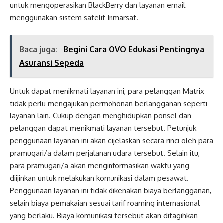
untuk mengoperasikan BlackBerry dan layanan email
menggunakan sistem satelit Inmarsat.
Baca juga:
Begini Cara OVO Edukasi Pentingnya
Asuransi Sepeda
Untuk dapat menikmati layanan ini, para pelanggan Matrix
tidak perlu mengajukan permohonan berlangganan seperti
layanan lain. Cukup dengan menghidupkan ponsel dan
pelanggan dapat menikmati layanan tersebut. Petunjuk
penggunaan layanan ini akan dijelaskan secara rinci oleh para
pramugari/a dalam perjalanan udara tersebut. Selain itu,
para pramugari/a akan menginformasikan waktu yang
diijinkan untuk melakukan komunikasi dalam pesawat.
Penggunaan layanan ini tidak dikenakan biaya berlangganan,
selain biaya pemakaian sesuai tarif roaming internasional
yang berlaku. Biaya komunikasi tersebut akan ditagihkan