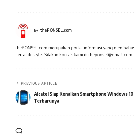
thePONSEL.com
By
thePONSEL.com merupakan portal informasi yang membahas s
serta lifestyle. Silakan kontak kami di theponsel@gmail.com
PREVIOUS ARTICLE
Alcatel Siap Kenalkan Smartphone Windows 10
Terbarunya