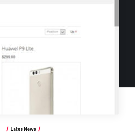
Lates News