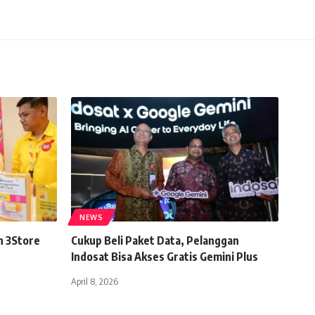
NEWS
n 3Store
Cukup Beli Paket Data, Pelanggan
Indosat Bisa Akses Gratis Gemini Plus
April 8, 2026