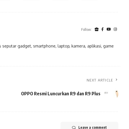
Follow:
eputar gadget, smartphone, laptop, kamera, aplikasi, game
NEXT ARTICLE
OPPO Resmi Luncurkan R9 dan R9 Plus
Leave a comment