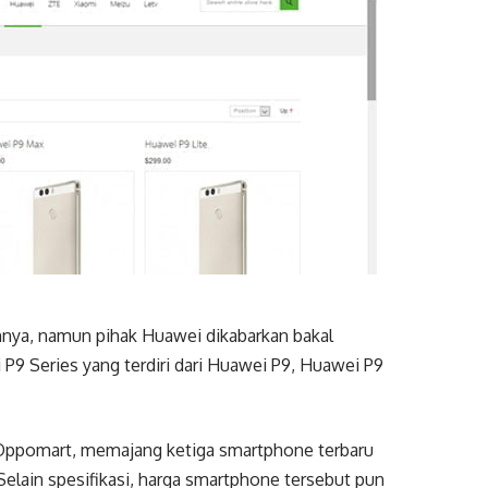
nya, namun pihak Huawei dikabarkan bakal
 P9 Series yang terdiri dari Huawei P9, Huawei P9
ne, Oppomart, memajang ketiga smartphone terbaru
 Selain spesifikasi, harga smartphone tersebut pun