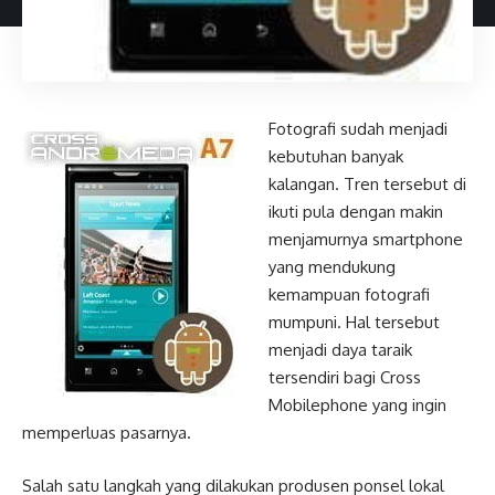
Fotografi sudah menjadi
kebutuhan banyak
kalangan. Tren tersebut di
ikuti pula dengan makin
menjamurnya smartphone
yang mendukung
kemampuan fotografi
mumpuni. Hal tersebut
menjadi daya taraik
tersendiri bagi Cross
Mobilephone yang ingin
memperluas pasarnya.
Salah satu langkah yang dilakukan produsen ponsel lokal