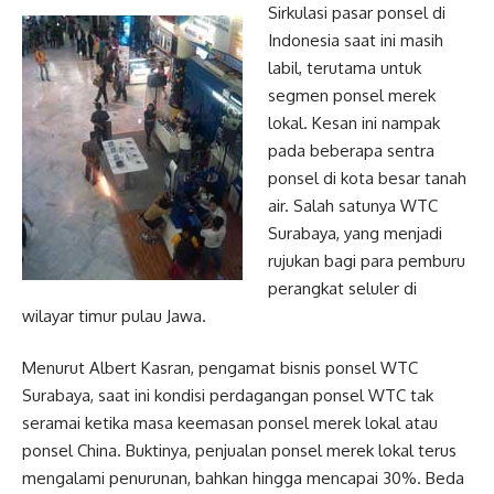
Sirkulasi pasar ponsel di
Indonesia saat ini masih
labil, terutama untuk
segmen ponsel merek
lokal. Kesan ini nampak
pada beberapa sentra
ponsel di kota besar tanah
air. Salah satunya WTC
Surabaya, yang menjadi
rujukan bagi para pemburu
perangkat seluler di
wilayar timur pulau Jawa.
Menurut Albert Kasran, pengamat bisnis ponsel WTC
Surabaya, saat ini kondisi perdagangan ponsel WTC tak
seramai ketika masa keemasan ponsel merek lokal atau
ponsel China. Buktinya, penjualan ponsel merek lokal terus
mengalami penurunan, bahkan hingga mencapai 30%. Beda