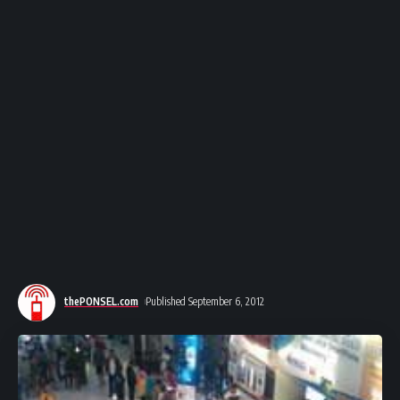
thePONSEL.com
Published September 6, 2012