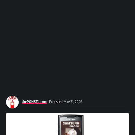
thePONSEL.com
Published May 31, 2008