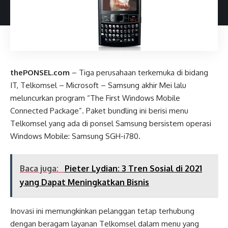
thePONSEL.com
– Tiga perusahaan terkemuka di bidang
IT, Telkomsel – Microsoft – Samsung akhir Mei lalu
meluncurkan program “The First Windows Mobile
Connected Package”. Paket bundling ini berisi menu
Telkomsel yang ada di ponsel Samsung bersistem operasi
Windows Mobile: Samsung SGH-i780.
Baca juga:
Pieter Lydian: 3 Tren Sosial di 2021
yang Dapat Meningkatkan Bisnis
Inovasi ini memungkinkan pelanggan tetap terhubung
dengan beragam layanan Telkomsel dalam menu yang