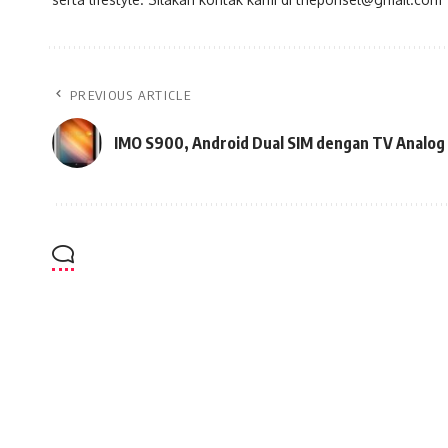
PREVIOUS ARTICLE
IMO S900, Android Dual SIM dengan TV Analog