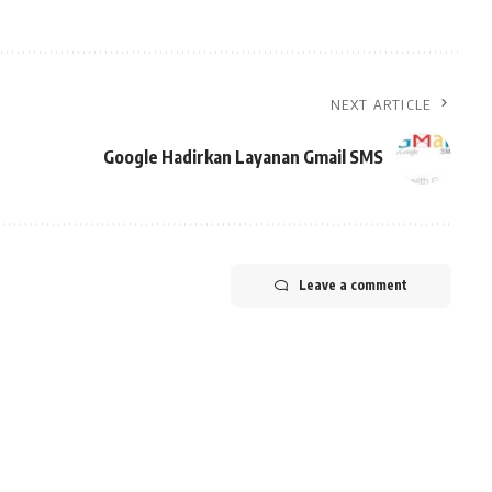
NEXT ARTICLE
Google Hadirkan Layanan Gmail SMS
Leave a comment