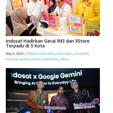
Indosat Hadirkan Gerai IM3 dan 3Store
Terpadu di 5 Kota
May 6, 2026
/
3Store
,
Galeri Baru
,
Gerai Baru
,
Gerai IM3
,
Indosat
,
Layanan
,
News
,
Paket Data
,
Store