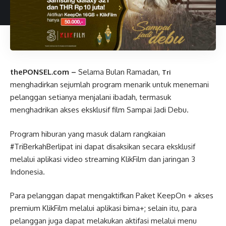
thePONSEL.com –
Selama Bulan Ramadan,
Tri
menghadirkan sejumlah program menarik untuk menemani
pelanggan setianya menjalani ibadah, termasuk
menghadrikan akses eksklusif film Sampai Jadi Debu.
Program hiburan yang masuk dalam rangkaian
#TriBerkahBerlipat ini dapat disaksikan secara eksklusif
melalui aplikasi video streaming KlikFilm dan jaringan 3
Indonesia.
Para pelanggan dapat mengaktifkan Paket KeepOn + akses
premium KlikFilm melalui aplikasi bima+; selain itu, para
pelanggan juga dapat melakukan aktifasi melalui menu