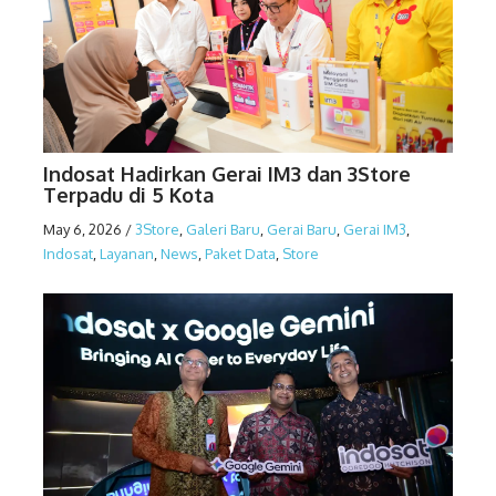
Indosat Hadirkan Gerai IM3 dan 3Store
Terpadu di 5 Kota
May 6, 2026
/
3Store
,
Galeri Baru
,
Gerai Baru
,
Gerai IM3
,
Indosat
,
Layanan
,
News
,
Paket Data
,
Store