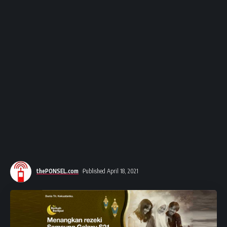
thePONSEL.com
Published April 18, 2021