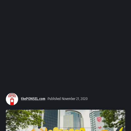
thePONSEL.com
Published November 21, 2020