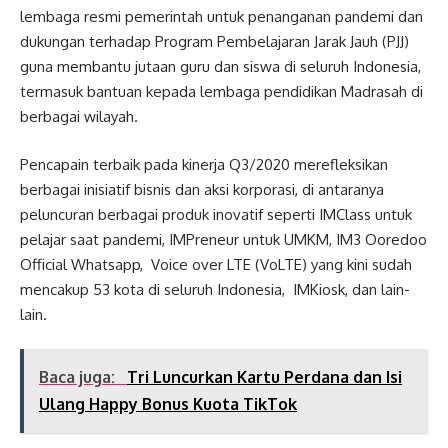
lembaga resmi pemerintah untuk penanganan pandemi dan
dukungan terhadap Program Pembelajaran Jarak Jauh (PJJ)
guna membantu jutaan guru dan siswa di seluruh Indonesia,
termasuk bantuan kepada lembaga pendidikan Madrasah di
berbagai wilayah.
Pencapain terbaik pada kinerja Q3/2020 merefleksikan
berbagai inisiatif bisnis dan aksi korporasi, di antaranya
peluncuran berbagai produk inovatif seperti IMClass untuk
pelajar saat pandemi, IMPreneur untuk UMKM, IM3 Ooredoo
Official Whatsapp, Voice over LTE (VoLTE) yang kini sudah
mencakup 53 kota di seluruh Indonesia, IMKiosk, dan lain-
lain.
Baca juga:
Tri Luncurkan Kartu Perdana dan Isi
Ulang Happy Bonus Kuota TikTok