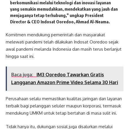
berkomunikasi melalui teknologi dan inovasi layanan
yang semakin memudahkan, mendekatkan yang jauh dan
menjaganya tetap terhubung,” ungkap President
Director & CEO Indosat Ooredoo, Ahmad Al-Neama.
Komitmen mendukung pemerintah dan masyarakat
melewati pandemi telah dilakukan Indosat Ooredoo sejak
awal pandemi melanda Indonesia dan masih terus berlanjut
hingga saat ini.
Baca juga:
IM3 Ooredoo Tawarkan Gratis
Langganan Amazon Prime Video Selama 30 Hari
Perusahaan selalu memastikan kualitas jaringan dan layanan
terbaik bagi pelanggan seluler maupun korporasi, termasuk
mendukung UMKM untuk tetap bertahan di masa sulit ini.
Tidak hanya itu, dukungan sosial juga disalurkan melalui