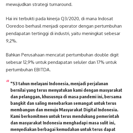
mewujudkan strategi turnaround.
Hai ini terbukti pada kinerja Q3/2020, di mana Indosat
Ooredoo berhasil menjadi operator dengan pertumbuhan
pendapatan tertinggi di industri, yaitu meningkat sebesar
9,2%.
Bahkan Perusahaan mencatat pertumbuhan double digit
sebesar 12,9% untuk pendapatan seluler dan 17% untuk
pertumbuhan EBITDA.
“53 tahun melayani Indonesia, menjadi perjalanan
bernilai yang terus menyatukan kami dengan masyarakat
dan pelanggan, khususnya di masa pandemi ini, bersama
bangkit dan saling menebarkan semangat untuk terus
membangun dan menuju Masyarakat Digital Indonesia.
Kami berkomitmen untuk terus mendukung pemerintah
dan masyarakat Indonesia menghadapi masa sulit ini,
menyediakan berbagai kemudahan untuk terus dapat