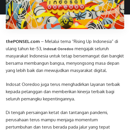
thePONSEL.com
– Melalui tema “Rising Up Indonesia” di
ulang tahun ke-53,
mengajak seluruh
Indosat Ooredoo
masyarakat Indonesia untuk tetap bersemangat dan bangkit
bersama membangun bangsa, menyongsong masa depan
yang lebih baik dan mewujudkan masyarakat digital.
Indosat Ooredoo juga terus menghadirkan layanan terbaik
kepada pelanggan dan memberikan kinerja terbaik bagi
seluruh pemangku kepentingannya.
Di tengah persaingan ketat dan tantangan pandemi,
perusahaan terus mampu menjaga momentum
pertumbuhan dan terus berada pada jalur yang tepat