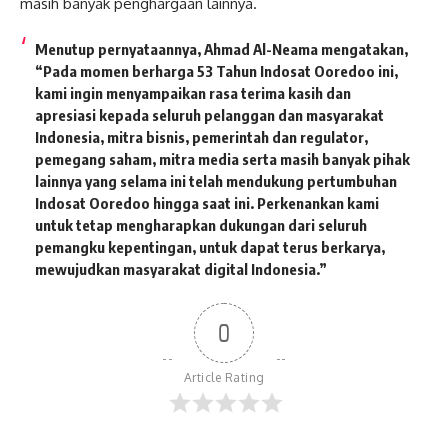
masih banyak penghargaan lainnya.
Menutup pernyataannya, Ahmad Al-Neama mengatakan,
“Pada momen berharga 53 Tahun Indosat Ooredoo ini,
kami ingin menyampaikan rasa terima kasih dan
apresiasi kepada seluruh pelanggan dan masyarakat
Indonesia, mitra bisnis, pemerintah dan regulator,
pemegang saham, mitra media serta masih banyak pihak
lainnya yang selama ini telah mendukung pertumbuhan
Indosat Ooredoo hingga saat ini. Perkenankan kami
untuk tetap mengharapkan dukungan dari seluruh
pemangku kepentingan, untuk dapat terus berkarya,
mewujudkan masyarakat digital Indonesia.”
0
Article Rating