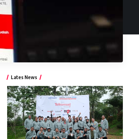
Lates News