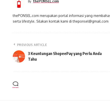
thePONSEL.com
By
thePONSEL.com merupakan portal informasi yang membahas s
serta lifestyle. Silakan kontak kami di theponsel@gmail.com
PREVIOUS ARTICLE
3 Keuntungan ShopeePay yang Perlu Anda
Tahu