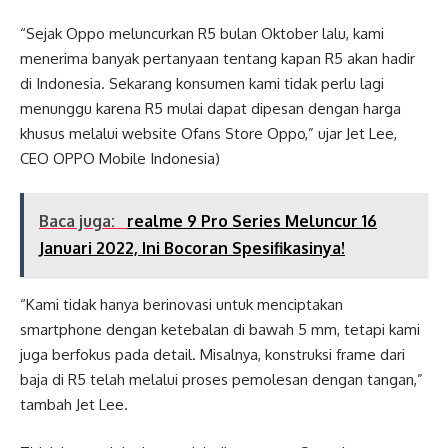
“Sejak Oppo meluncurkan R5 bulan Oktober lalu, kami
menerima banyak pertanyaan tentang kapan R5 akan hadir
di Indonesia. Sekarang konsumen kami tidak perlu lagi
menunggu karena R5 mulai dapat dipesan dengan harga
khusus melalui website Ofans Store Oppo,” ujar Jet Lee,
CEO OPPO Mobile Indonesia)
Baca juga:
realme 9 Pro Series Meluncur 16
Januari 2022, Ini Bocoran Spesifikasinya!
“Kami tidak hanya berinovasi untuk menciptakan
smartphone dengan ketebalan di bawah 5 mm, tetapi kami
juga berfokus pada detail. Misalnya, konstruksi frame dari
baja di R5 telah melalui proses pemolesan dengan tangan,”
tambah Jet Lee.