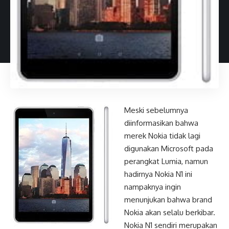
Meski sebelumnya
diinformasikan bahwa
merek Nokia tidak lagi
digunakan Microsoft pada
perangkat Lumia, namun
hadirnya Nokia N1 ini
nampaknya ingin
menunjukan bahwa brand
Nokia akan selalu berkibar.
Nokia N1 sendiri merupakan