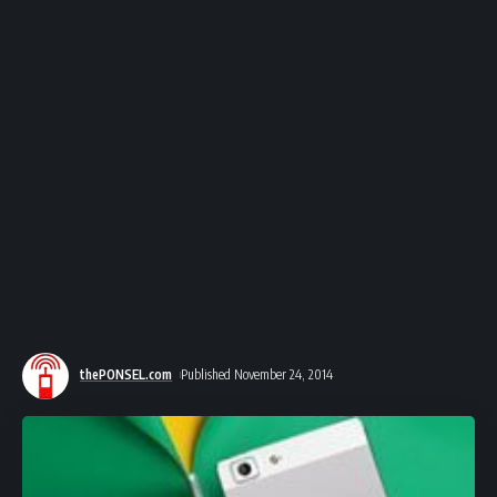
thePONSEL.com
Published November 24, 2014