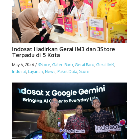
Indosat Hadirkan Gerai IM3 dan 3Store
Terpadu di 5 Kota
May 6, 2026
/
3Store
,
Galeri Baru
,
Gerai Baru
,
Gerai IM3
,
Indosat
,
Layanan
,
News
,
Paket Data
,
Store