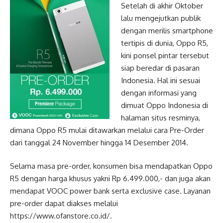
Setelah di akhir Oktober
lalu mengejutkan publik
dengan merilis smartphone
tertipis di dunia, Oppo R5,
kini ponsel pintar tersebut
siap beredar di pasaran
Indonesia. Hal ini sesuai
dengan informasi yang
dimuat Oppo Indonesia di
halaman situs resminya,
dimana Oppo R5 mulai ditawarkan melalui cara Pre-Order
dari tanggal 24 November hingga 14 Desember 2014.
Selama masa pre-order, konsumen bisa mendapatkan Oppo
R5 dengan harga khusus yakni Rp 6.499.000,- dan juga akan
mendapat VOOC power bank serta exclusive case. Layanan
pre-order dapat diakses melalui
https://www.ofanstore.co.id/.