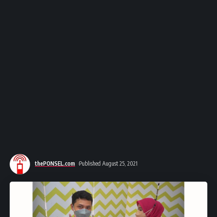
thePONSEL.com
Published August 25, 2021