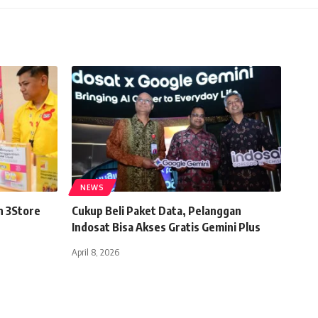
NEWS
n 3Store
Cukup Beli Paket Data, Pelanggan
Indosat Bisa Akses Gratis Gemini Plus
April 8, 2026