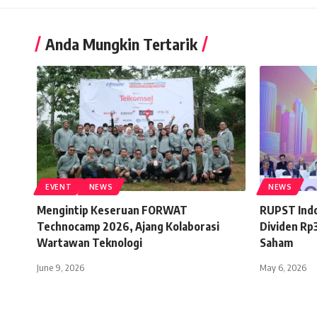
Anda Mungkin Tertarik
EVENT
NEWS
NEWS
Mengintip Keseruan FORWAT
RUPST Indo
Technocamp 2026, Ajang Kolaborasi
Dividen Rp
Wartawan Teknologi
Saham
June 9, 2026
May 6, 2026