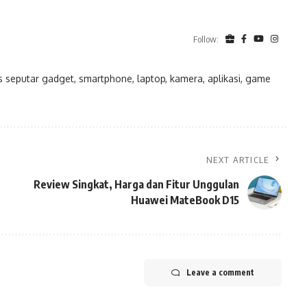
Follow:
eputar gadget, smartphone, laptop, kamera, aplikasi, game
NEXT ARTICLE
Review Singkat, Harga dan Fitur Unggulan
Huawei MateBook D15
Leave a comment