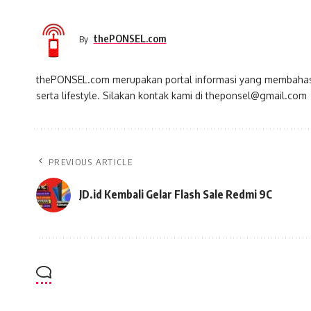
thePONSEL.com
By
thePONSEL.com merupakan portal informasi yang membahas s
serta lifestyle. Silakan kontak kami di theponsel@gmail.com
PREVIOUS ARTICLE
JD.id Kembali Gelar Flash Sale Redmi 9C